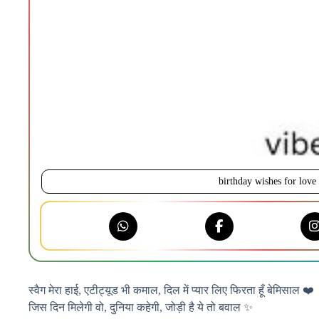
birthday wishes for love
स्वैग मेरा हाई, एटीट्यूड भी कमाल, दिल में प्यार लिए फिरता हूँ बेमिसाल ❤️
जिस दिन मिलेगी वो, दुनिया कहेगी, जोड़ी है ये तो बवाल ✨