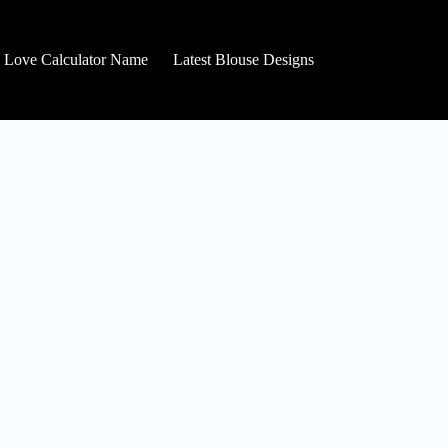
Love Calculator Name
Latest Blouse Designs