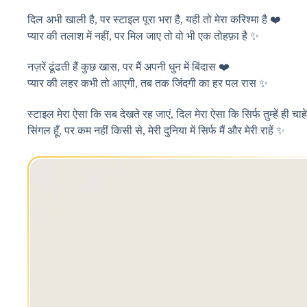
दिल अभी खाली है, पर स्टाइल पूरा भरा है, यही तो मेरा करिश्मा है ❤️
प्यार की तलाश में नहीं, पर मिल जाए तो वो भी एक तोहफ़ा है ✨
नज़रें ढूंढती हैं कुछ खास, पर मैं अपनी धुन में बिंदास ❤️
प्यार की लहर कभी तो आएगी, तब तक जिंदगी का हर पल रास ✨
स्टाइल मेरा ऐसा कि सब देखते रह जाएं, दिल मेरा ऐसा कि सिर्फ तुम्हें ही चाह
सिंगल हूँ, पर कम नहीं किसी से, मेरी दुनिया में सिर्फ मैं और मेरी राहें ✨