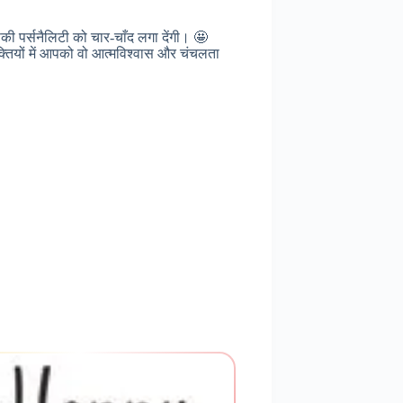
ी पर्सनैलिटी को चार-चाँद लगा देंगी। 🤩
तियों में आपको वो आत्मविश्वास और चंचलता