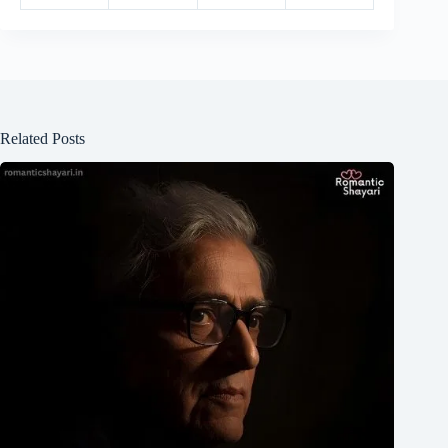
Related Posts