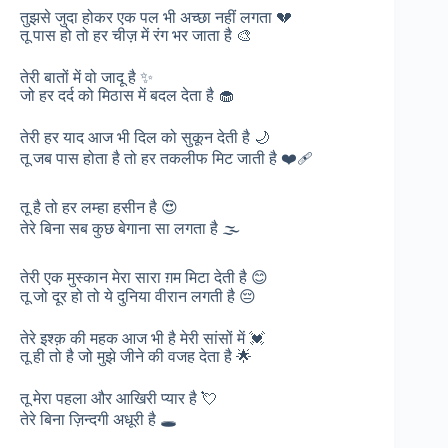
तुझसे जुदा होकर एक पल भी अच्छा नहीं लगता 💔
तू पास हो तो हर चीज़ में रंग भर जाता है 🎨
तेरी बातों में वो जादू है ✨
जो हर दर्द को मिठास में बदल देता है 🧁
तेरी हर याद आज भी दिल को सुकून देती है 🌙
तू जब पास होता है तो हर तकलीफ मिट जाती है ❤️‍🩹
तू है तो हर लम्हा हसीन है 😍
तेरे बिना सब कुछ बेगाना सा लगता है 🌫️
तेरी एक मुस्कान मेरा सारा ग़म मिटा देती है 😊
तू जो दूर हो तो ये दुनिया वीरान लगती है 😔
तेरे इश्क़ की महक आज भी है मेरी सांसों में 💓
तू ही तो है जो मुझे जीने की वजह देता है 🌟
तू मेरा पहला और आखिरी प्यार है 💘
तेरे बिना ज़िन्दगी अधूरी है 🕳️