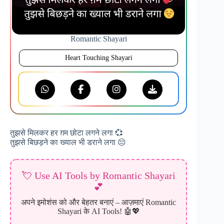
Romantic Shayari
Heart Touching Shayari
तुझसे मिलकर हर ग़म छोटा लगने लगा 💞
तुझसे बिछड़ने का ख्याल भी डराने लगा 😔
💘 Use AI Tools by Romantic Shayari
💕
अपने इमोशंस को और बेहतर बनाएं – आज़माएं Romantic
Shayari के AI Tools! 🤖💖