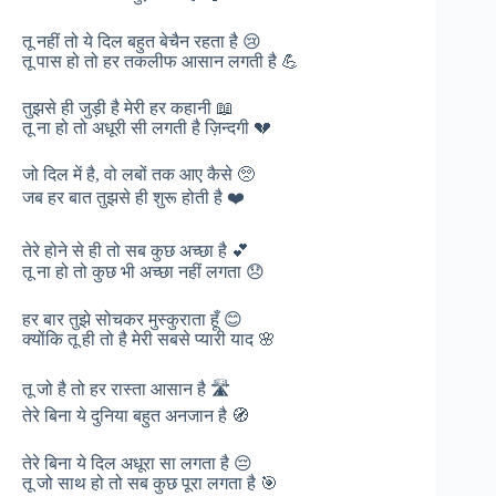
तू नहीं तो ये दिल बहुत बेचैन रहता है 😢
तू पास हो तो हर तकलीफ आसान लगती है 💪
तुझसे ही जुड़ी है मेरी हर कहानी 📖
तू ना हो तो अधूरी सी लगती है ज़िन्दगी 💔
जो दिल में है, वो लबों तक आए कैसे 🥺
जब हर बात तुझसे ही शुरू होती है ❤️
तेरे होने से ही तो सब कुछ अच्छा है 💕
तू ना हो तो कुछ भी अच्छा नहीं लगता 😞
हर बार तुझे सोचकर मुस्कुराता हूँ 😊
क्योंकि तू ही तो है मेरी सबसे प्यारी याद 🌸
तू जो है तो हर रास्ता आसान है 🛣️
तेरे बिना ये दुनिया बहुत अनजान है 🧭
तेरे बिना ये दिल अधूरा सा लगता है 😔
तू जो साथ हो तो सब कुछ पूरा लगता है 🎯