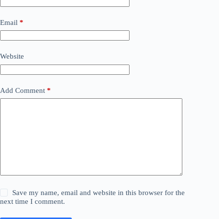
Email
*
Website
Add Comment
*
Save my name, email and website in this browser for the
next time I comment.