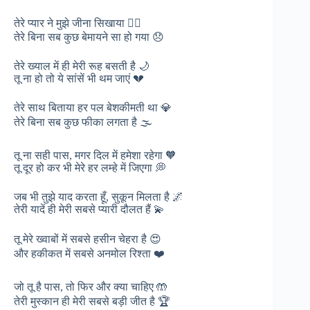
तेरे प्यार ने मुझे जीना सिखाया ❤️‍🔥
तेरे बिना सब कुछ बेमायने सा हो गया 😞
तेरे ख्याल में ही मेरी रूह बसती है 🌙
तू ना हो तो ये सांसें भी थम जाएं 💔
तेरे साथ बिताया हर पल बेशकीमती था 💎
तेरे बिना सब कुछ फीका लगता है 🌫️
तू ना सही पास, मगर दिल में हमेशा रहेगा 🧡
तू दूर हो कर भी मेरे हर लम्हे में जिएगा 💭
जब भी तुझे याद करता हूँ, सुकून मिलता है 🌌
तेरी यादें ही मेरी सबसे प्यारी दौलत हैं 💫
तू मेरे ख्वाबों में सबसे हसीन चेहरा है 😍
और हकीकत में सबसे अनमोल रिश्ता ❤️
जो तू है पास, तो फिर और क्या चाहिए 🤲
तेरी मुस्कान ही मेरी सबसे बड़ी जीत है 🏆