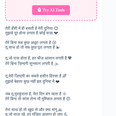
🤖 Try AI Tools
तेरी हँसी में ही बसती है मेरी दुनिया 😊
तुझसे दूर होना लगता है कोई सज़ा 💔
तेरे बिना सब कुछ अधूरा लगता है 😢
तू साथ हो तो सब कुछ पूरा लगता है 💫
तू जो पास होता है, हर चीज़ आसान लगती है 💖
तेरे बिना ज़िन्दगी सुनसान लगती है 🌫️
तू मेरी ज़िन्दगी का सबसे हसीन हिस्सा है 🌈
तुझसे बेहतर कुछ नहीं इस दुनिया में ❤️
जब तू मुस्कुराता है, मेरा दिन बन जाता है 🌞
तेरे बिना तो सांस लेना भी मुश्किल लगता है 😞
तेरा साथ हो तो खुदा से और क्या मांगूं 🙏
तू जो साथ रहे, हर मंज़िल आसान हो जाए 💪