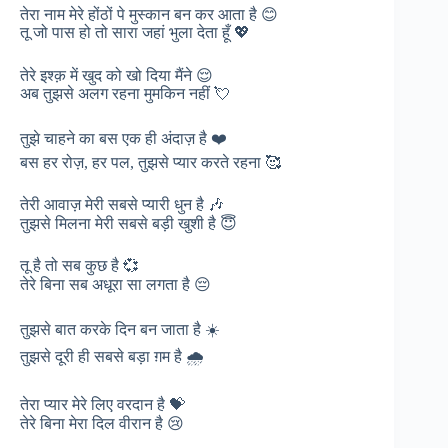
तेरा नाम मेरे होंठों पे मुस्कान बन कर आता है 😊
तू जो पास हो तो सारा जहां भुला देता हूँ 💖
तेरे इश्क़ में खुद को खो दिया मैंने 😌
अब तुझसे अलग रहना मुमकिन नहीं 💘
तुझे चाहने का बस एक ही अंदाज़ है ❤️
बस हर रोज़, हर पल, तुझसे प्यार करते रहना 🥰
तेरी आवाज़ मेरी सबसे प्यारी धुन है 🎶
तुझसे मिलना मेरी सबसे बड़ी खुशी है 😇
तू है तो सब कुछ है 💞
तेरे बिना सब अधूरा सा लगता है 😔
तुझसे बात करके दिन बन जाता है ☀️
तुझसे दूरी ही सबसे बड़ा ग़म है 🌧️
तेरा प्यार मेरे लिए वरदान है 💝
तेरे बिना मेरा दिल वीरान है 😢