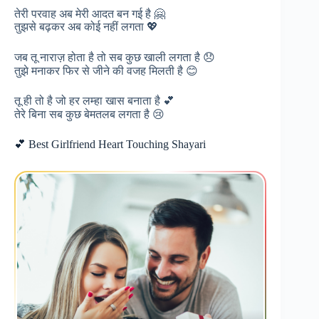
तेरी परवाह अब मेरी आदत बन गई है 🤗
तुझसे बढ़कर अब कोई नहीं लगता 💖
जब तू नाराज़ होता है तो सब कुछ खाली लगता है 😞
तुझे मनाकर फिर से जीने की वजह मिलती है 😊
तू ही तो है जो हर लम्हा खास बनाता है 💕
तेरे बिना सब कुछ बेमतलब लगता है 😢
💕 Best Girlfriend Heart Touching Shayari