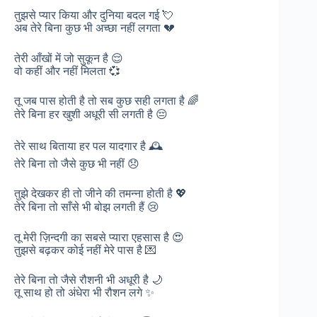
तुझसे प्यार किया और दुनिया बदल गई 💘
अब तेरे बिना कुछ भी अच्छा नहीं लगता 💔
तेरी आँखों में जो सुकून है 😌
वो कहीं और नहीं मिलता 💞
तू जब पास होती है तो सब कुछ सही लगता है 🌈
तेरे बिना हर खुशी अधूरी सी लगती है 😔
तेरे साथ बिताया हर पल यादगार है 🕰️
तेरे बिना तो जैसे कुछ भी नहीं 😞
तुझे देखकर ही तो जीने की तमन्ना होती है 💖
तेरे बिना तो साँसे भी बोझ लगती हैं 😢
तू मेरी ज़िन्दगी का सबसे प्यारा एहसास है 😍
तुझसे बढ़कर कोई नहीं मेरे पास है 💌
तेरे बिना तो जैसे रौशनी भी अधूरी है 🌙
तू साथ हो तो अंधेरा भी रौशन लगे ✨