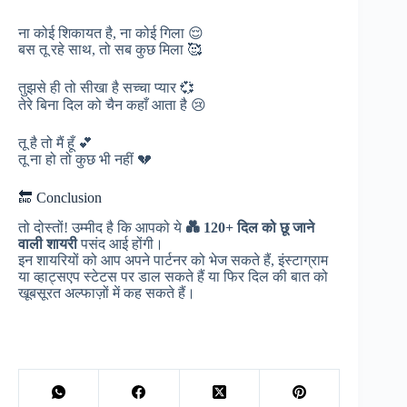
ना कोई शिकायत है, ना कोई गिला 😌
बस तू रहे साथ, तो सब कुछ मिला 🥰
तुझसे ही तो सीखा है सच्चा प्यार 💞
तेरे बिना दिल को चैन कहाँ आता है 😢
तू है तो मैं हूँ 💕
तू ना हो तो कुछ भी नहीं 💔
🔚 Conclusion
तो दोस्तों! उम्मीद है कि आपको ये
💑 120+ दिल को छू जाने
वाली शायरी
पसंद आई होंगी।
इन शायरियों को आप अपने पार्टनर को भेज सकते हैं, इंस्टाग्राम
या व्हाट्सएप स्टेटस पर डाल सकते हैं या फिर दिल की बात को
खूबसूरत अल्फाज़ों में कह सकते हैं।