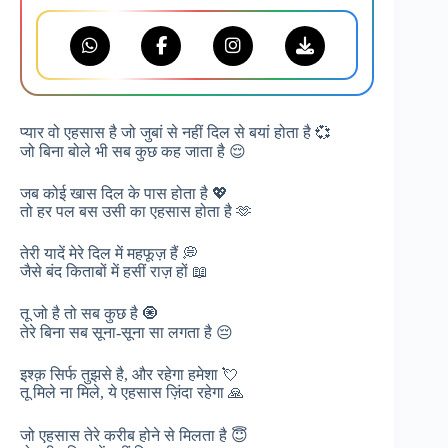
प्यार वो एहसास है जो जुबां से नहीं दिल से बयां होता है 💞
जो बिना बोले भी सब कुछ कह जाता है 😌
जब कोई खास दिल के पास होता है 💖
तो हर पल बस उसी का एहसास होता है 🫶
तेरी यादें मेरे दिल में महफूज़ हैं 💭
जैसे बंद किताबों में हसीं राज़ हों 📖
तू जो है तो सब कुछ है 🧿
तेरे बिना सब सूना-सूना सा लगता है 😔
इश्क़ सिर्फ तुझसे है, और रहेगा हमेशा 💘
तू मिले ना मिले, ये एहसास ज़िंदा रहेगा 🙏
जो एहसास तेरे करीब होने से मिलता है 😇