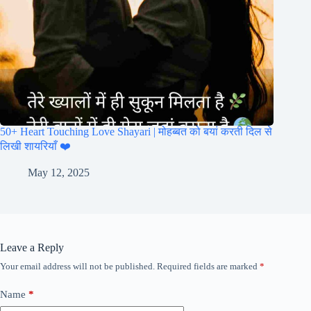
50+ Heart Touching Love Shayari | मोहब्बत को बयां करती दिल से
लिखी शायरियाँ ❤️
May 12, 2025
Leave a Reply
Your email address will not be published.
Required fields are marked
*
Name
*