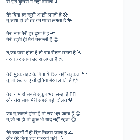
वो पूरी दुनिया में नहीं मिलता 💫
तेरे बिना हर खुशी अधूरी लगती है 🥺
तू साथ हो तो हर ग़म प्यारा लगता है 💝
तेरा नाम मेरी हर दुआ में है 🤲
तेरी खुशी ही मेरी तसल्ली है 😊
तू जब पास होता है तो सब रौशन लगता है 🌟
वरना हर साया उदास लगता है 🌫️
तेरी मुस्कराहट के बिना ये दिल नहीं धड़कता 💘
तू जो रूठ जाए तो दुनिया बेरंग लगती है 😔
तेरा नाम ही सबसे सुकून भरा लम्हा है 🧘‍♀️
और तेरा साथ मेरी सबसे बड़ी दौलत 💎
जब तू सामने होता है तो सब भूल जाता हूँ 😍
तू जो ना हो तो कुछ भी याद नहीं रहता 😞
तेरे ख्यालों में ही दिन निकल जाता है 🌅
और तेरे बिना रात गुज़रती नहीं 🌙