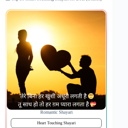
Romantic Shayari
Heart Touching Shayari