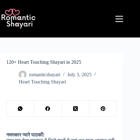
Skip
to
content
120+ Heart Touching Shayari in 2025
romanticshayari
July 3, 2025
Heart Touching Shayari
नमस्कार प्यारे पाठकों!