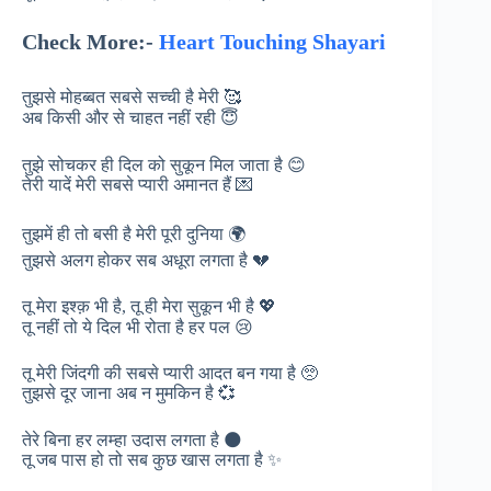
Check More:-
Heart Touching Shayari
तुझसे मोहब्बत सबसे सच्ची है मेरी 🥰
अब किसी और से चाहत नहीं रही 😇
तुझे सोचकर ही दिल को सुकून मिल जाता है 😊
तेरी यादें मेरी सबसे प्यारी अमानत हैं 💌
तुझमें ही तो बसी है मेरी पूरी दुनिया 🌍
तुझसे अलग होकर सब अधूरा लगता है 💔
तू मेरा इश्क़ भी है, तू ही मेरा सुकून भी है 💖
तू नहीं तो ये दिल भी रोता है हर पल 😢
तू मेरी जिंदगी की सबसे प्यारी आदत बन गया है 🥺
तुझसे दूर जाना अब न मुमकिन है 💞
तेरे बिना हर लम्हा उदास लगता है 🌑
तू जब पास हो तो सब कुछ खास लगता है ✨