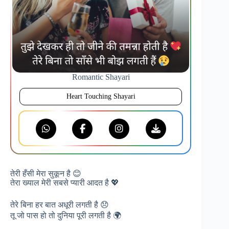
Romantic Shayari
Heart Touching Shayari
तेरी हँसी मेरा सुकून है 😊
तेरा ख्याल मेरी सबसे प्यारी आदत है 💖
तेरे बिना हर बात अधूरी लगती है 😞
तू जो पास हो तो दुनिया पूरी लगती है 🌍