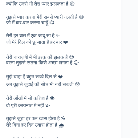
क्योंकि उनसे भी तेरा प्यार झलकता है 😍
तुझसे प्यार करना मेरी सबसे प्यारी गलती है 😅
जो मैं बार-बार करना चाहूँ 💞
तेरी हर बात में एक जादू सा है ✨
जो मेरे दिल को छू जाता है हर बार ❤️
तेरी नाराज़गी में भी इश्क़ की झलक है 😌
वरना तुझसे रूठना किसे अच्छा लगता है 🥲
तुझे चाहा है बहुत सच्चे दिल से ❤️
अब तुझसे जुदाई की सोच भी नहीं सकती 😢
तेरी आँखों में जो कशिश है 👁️
वो पूरी कायनात में नहीं 💫
तुझसे जुड़ा हर पल खास होता है 🌸
तेरे बिना हर दिन उदास होता है 🌧️