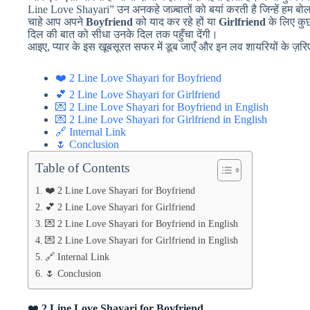
Line Love Shayari” उन अनकहे जज़्बातों को बयां करती है जिन्हें हम बोल
चाहे आप अपने
Boyfriend
को याद कर रहे हों या
Girlfriend
के लिए कु
दिल की बात को सीधा उनके दिल तक पहुँचा देंगी।
आइए, प्यार के इस खूबसूरत सफर में डूब जाएँ और इन लव शायरियों के ज़र
❤️ 2 Line Love Shayari for Boyfriend
💕 2 Line Love Shayari for Girlfriend
💌 2 Line Love Shayari for Boyfriend in English
💌 2 Line Love Shayari for Girlfriend in English
🔗 Internal Link
🌷 Conclusion
Table of Contents
❤️ 2 Line Love Shayari for Boyfriend
💕 2 Line Love Shayari for Girlfriend
💌 2 Line Love Shayari for Boyfriend in English
💌 2 Line Love Shayari for Girlfriend in English
🔗 Internal Link
🌷 Conclusion
❤️
2 Line Love Shayari for Boyfriend