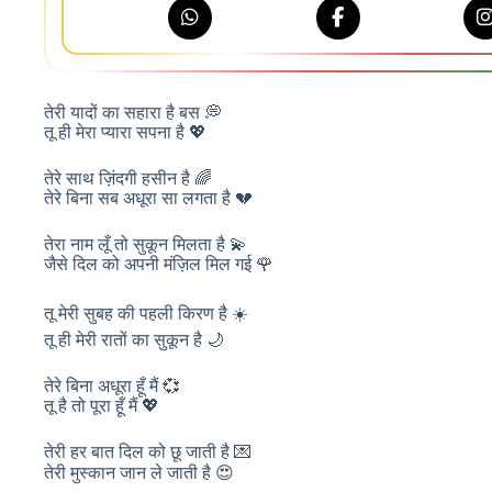
तेरी यादों का सहारा है बस 💭
तू ही मेरा प्यारा सपना है 💖
तेरे साथ ज़िंदगी हसीन है 🌈
तेरे बिना सब अधूरा सा लगता है 💔
तेरा नाम लूँ तो सुकून मिलता है 💫
जैसे दिल को अपनी मंज़िल मिल गई 🌹
तू मेरी सुबह की पहली किरण है ☀️
तू ही मेरी रातों का सुकून है 🌙
तेरे बिना अधूरा हूँ मैं 💞
तू है तो पूरा हूँ मैं 💖
तेरी हर बात दिल को छू जाती है 💌
तेरी मुस्कान जान ले जाती है 😍