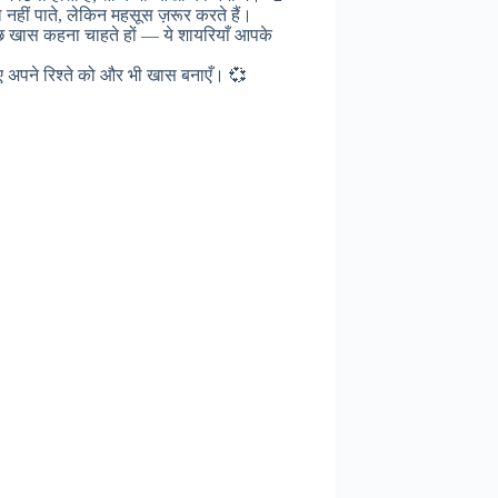
 नहीं पाते, लेकिन महसूस ज़रूर करते हैं।
छ खास कहना चाहते हों — ये शायरियाँ आपके
िए अपने रिश्ते को और भी खास बनाएँ। 💞