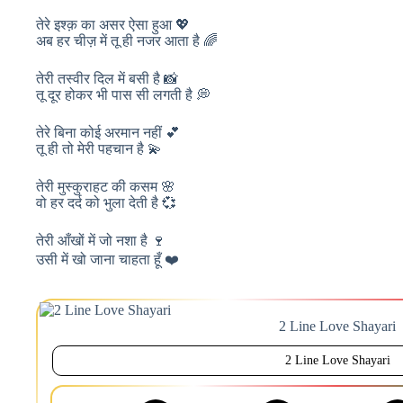
तेरे इश्क़ का असर ऐसा हुआ 💖
अब हर चीज़ में तू ही नजर आता है 🌈
तेरी तस्वीर दिल में बसी है 📸
तू दूर होकर भी पास सी लगती है 💭
तेरे बिना कोई अरमान नहीं 💕
तू ही तो मेरी पहचान है 💫
तेरी मुस्कुराहट की कसम 🌸
वो हर दर्द को भुला देती है 💞
तेरी आँखों में जो नशा है 🍷
उसी में खो जाना चाहता हूँ ❤️
2 Line Love Shayari
2 Line Love Shayari