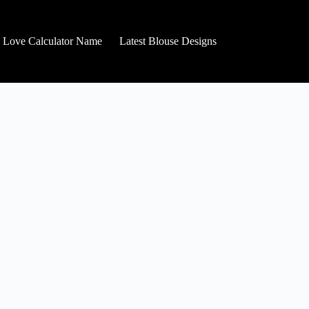
Love Calculator Name
Latest Blouse Designs