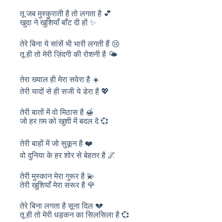
तू जब मुस्कुराती है तो लगता है 💕
खुदा ने खुशियाँ बाँट दी हों ✨
तेरे बिना ये सांसें भी भारी लगती हैं 😢
तू ही तो मेरी ज़िंदगी की रोशनी है 🌤️
तेरा ख्याल ही मेरा सवेरा है ☀️
तेरी यादों से ही सजी ये डेरा है 💖
तेरी बातों में वो मिठास है 🍯
जो हर ग़म को खुशी में बदल दे 💞
तेरी बाहों में जो सुकून है ❤️
वो दुनिया के हर शोर से बेहतर है 🌌
तेरी मुस्कान मेरा गुरूर है 💫
तेरी खुशियाँ मेरा सरूर है 🌹
तेरे बिना लगता है सूना दिल 💔
तू ही तो मेरी धड़कन का सिलसिला है 💞