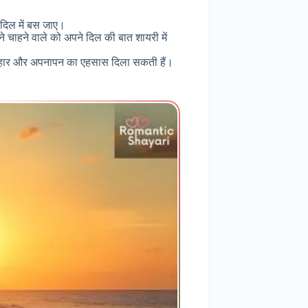
दिल में बस जाए।
 चाहने वाले को अपने दिल की बात शायरी में
 इज़हार और अपनापन का एहसास दिला सकती हैं।