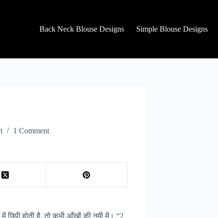
Back Neck Blouse Designs
Simple Blouse Designs
i
1 Comment
 में छिपी होती है, तो कभी आँखों की नमी में। “2