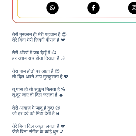
तेरी मुस्कान ही मेरी पहचान है 😍
तेरे बिना मेरी ज़िंदगी वीरान है 💔
तेरी आँखों में जब देखूँ मैं 💞
हर ख्वाब सच होता दिखता है 🌙
तेरा नाम होठों पर आता है 😊
तो दिल अपने आप मुस्कुराता है 💖
तू पास हो तो सुकून मिलता है 🌸
तू दूर जाए तो दिल जलता है 🔥
तेरी आवाज़ में जादू है कुछ 😍
जो हर दर्द को मिटा देती है 💫
तेरे बिना दिल अधूरा लगता है 💔
जैसे बिना संगीत के कोई धुन 🎵