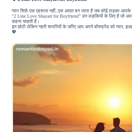
प्यार सिर्फ़ एक एहसास नहीं, एक आदत बन जाता है जब कोई लड़का आपके 
“2 Line Love Shayari for Boyfriend” उन लड़कियों के लिए है जो अपने
कहना चाहती हैं।
इन छोटी लेकिन गहरी शायरियों के ज़रिए आप अपने बॉयफ्रेंड को प्यार,
💖