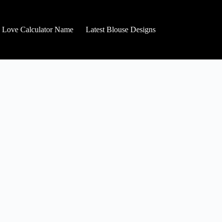
Love Calculator Name
Latest Blouse Designs