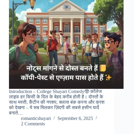
Introduction – College Shayari Comedy🤓 कॉलेज
लाइफ हर किसी के दिल के बेहद करीब होती है। दोस्तों के
साथ मस्ती, कैंटीन की गपशप, क्लास बंक करना और क्रश
को देखना – ये सब मिलकर ज़िंदगी की सबसे हसीन यादें
बनाते…
romanticshayari
September 6, 2025
2 Comments