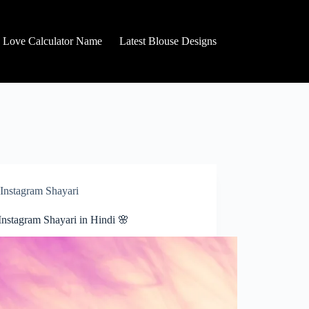
Love Calculator Name
Latest Blouse Designs
Instagram Shayari
Instagram Shayari in Hindi 🌸