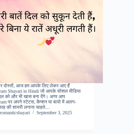
र दोस्तों, आज हम आपके लिए लेकर आए हैं
gram Shayari in Hindi जो आपके सोशल मीडिया
ाइल को और भी खास बना देंगे। अगर आप
ram पर अपने स्टेटस, कैप्शन या बायो में अलग-
रह की शायरी लगाना चाहते…
romanticshayari
September 3, 2025