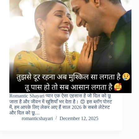
Romantic Shayari प्यार एक ऐसा एहसास है जो दिल को छू
जाता है और जीवन में खुशियाँ भर देता है। 😍 इस ब्लॉग पोस्ट
में, हम आपके लिए लेकर आए हैं साल 2026 के सबसे लेटेस्ट
और दिल को छू…
romanticshayari
December 12, 2025