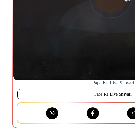
Papa Ke Liye Shayari
Papa Ke Liye Shayari