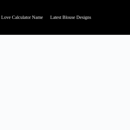
Love Calculator Name
Latest Blouse Designs