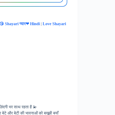
 😘 Shayari प्यार❤ Hindi
|
Love Shayari
ज़िंदगी भर साथ रहता है 💫
 बेटे और बेटी की भावनाओं को बखूबी बयाँ