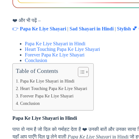
❤️ और भी पढ़ें –
👉
Papa Ke Liye Shayari
|
Sad Shayari in Hindi
|
Stylish 💕
Papa Ke Liye Shayari in Hindi
Heart Touching Papa Ke Liye Shayari
Forever Papa Ke Liye Shayari
Conclusion
Table of Contents
Papa Ke Liye Shayari in Hindi
Heart Touching Papa Ke Liye Shayari
Forever Papa Ke Liye Shayari
Conclusion
Papa Ke Liye Shayari in Hindi
पापा वो नाम है जो दिल को गर्माहट देता है ❤️ उनकी बातें और उनका साया 
यहाँ आप पाएँगे दिल छू लेने वाली
Papa Ke Liye Shayari
in Hindi जो हर