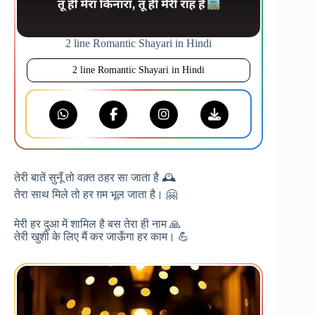
2 line Romantic Shayari in Hindi
2 line Romantic Shayari in Hindi
तेरी बातें सुनूँ तो वक़्त ठहर सा जाता है 🕰️
तेरा साथ मिले तो हर ग़म भूल जाता है। 🤗
मेरी हर दुआ में शामिल है बस तेरा ही नाम 🙏
तेरी खुशी के लिए मैं कर जाऊँगा हर काम। 💪