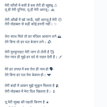
मेरी साँसों में बसी है बस तेरी ही खुशबू 👃
तू ही मेरी दुनिया, तू ही मेरी आरजू। 🙏
तेरी आँखों में खो जाऊँ, यही आरज़ू है मेरी 🥺
तेरी मोहब्बत से बड़ी कोई हस्ती नहीं। ✨
तेरा साथ मिले तो हर मंज़िल आसान लगे ⛰️
तेरे बिना तो हर पल बेजान लगे। 🥀
तेरी मुस्कुराहट मेरी जान ले लेती है 🥰
तेरा प्यार ही मुझे हर दर्द से राहत देती है। 🩹
मेरे हर लफ्ज़ में बस तेरा ही नाम हो 🗣️
तेरे बिना हर पल मेरा बेकाम हो। 💔
तेरी बाहों में आकर मुझे सुकून मिलता है 🫂
तेरी मोहब्बत में मेरा दिल खिलता है। 🌷
तू मेरी सुबह की पहली किरण है ☀️