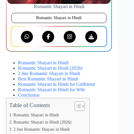
Romantic Shayari in Hindi
Romantic Shayari in Hindi
Romantic Shayari in Hindi
Romantic Shayari in Hindi (2026)
2 line Romantic Shayari in Hindi
Best Romantic Shayari in Hindi
Romantic Shayari in Hindi for Girlfriend
Romantic Shayari in Hindi for Wife
Conclusion
Table of Contents
Romantic Shayari in Hindi
Romantic Shayari in Hindi (2026)
2 line Romantic Shayari in Hindi