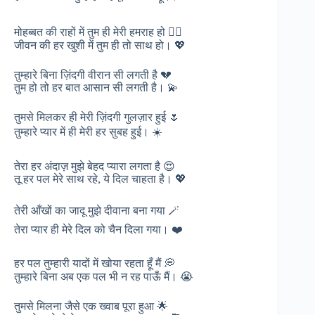
मोहब्बत की राहों में तुम ही मेरी हमराह हो 🚶‍♀️
जीवन की हर खुशी में तुम ही तो साथ हो। 💖
तुम्हारे बिना ज़िंदगी वीरान सी लगती है 💔
तुम हो तो हर बात आसान सी लगती है। 💫
तुमसे मिलकर ही मेरी ज़िंदगी गुलज़ार हुई 🌷
तुम्हारे प्यार में ही मेरी हर सुबह हुई। ☀️
तेरा हर अंदाज़ मुझे बेहद प्यारा लगता है 😍
तू हर पल मेरे साथ रहे, ये दिल चाहता है। 💖
तेरी आँखों का जादू मुझे दीवाना बना गया 🪄
तेरा प्यार ही मेरे दिल को चैन दिला गया। ❤️
हर पल तुम्हारी यादों में खोया रहता हूँ मैं 💭
तुम्हारे बिना अब एक पल भी न रह पाऊँ मैं। 😭
तुमसे मिलना जैसे एक ख्वाब पूरा हुआ 🌟