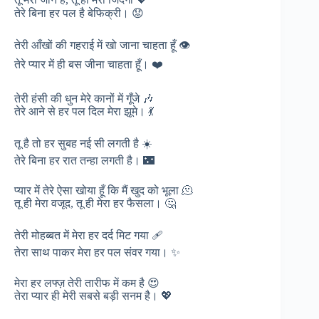
तेरे बिना हर पल है बेफिक्री। 😟
तेरी आँखों की गहराई में खो जाना चाहता हूँ 👁️
तेरे प्यार में ही बस जीना चाहता हूँ। ❤️
तेरी हंसी की धुन मेरे कानों में गूँजे 🎶
तेरे आने से हर पल दिल मेरा झूमे। 💃
तू है तो हर सुबह नई सी लगती है ☀️
तेरे बिना हर रात तन्हा लगती है। 🌃
प्यार में तेरे ऐसा खोया हूँ कि मैं खुद को भूला 🫠
तू ही मेरा वजूद, तू ही मेरा हर फैसला। 🤔
तेरी मोहब्बत में मेरा हर दर्द मिट गया 🩹
तेरा साथ पाकर मेरा हर पल संवर गया। ✨
मेरा हर लफ्ज़ तेरी तारीफ में कम है 😍
तेरा प्यार ही मेरी सबसे बड़ी सनम है। 💖