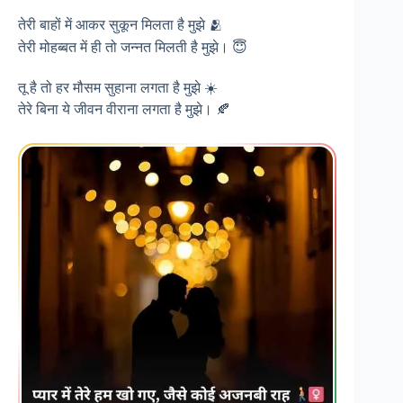
तेरी बाहों में आकर सुकून मिलता है मुझे 🫂
तेरी मोहब्बत में ही तो जन्नत मिलती है मुझे। 😇
तू है तो हर मौसम सुहाना लगता है मुझे ☀️
तेरे बिना ये जीवन वीराना लगता है मुझे। 🍂