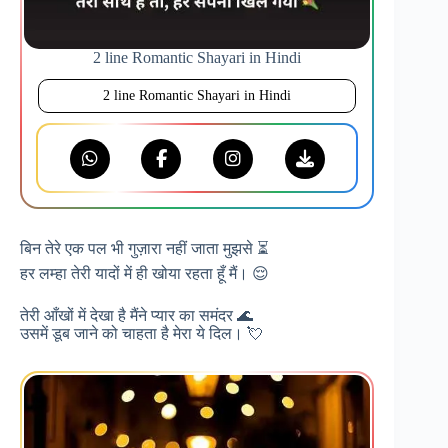
2 line Romantic Shayari in Hindi
2 line Romantic Shayari in Hindi
बिन तेरे एक पल भी गुज़ारा नहीं जाता मुझसे ⏳
हर लम्हा तेरी यादों में ही खोया रहता हूँ मैं। 😌
तेरी आँखों में देखा है मैंने प्यार का समंदर 🌊
उसमें डूब जाने को चाहता है मेरा ये दिल। 💘