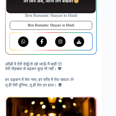
Best Romantic Shayari in Hindi
Best Romantic Shayari in Hindi
आँखों में तेरी देखूँ तो खो जाऊँ मैं कहीं 🥺
तेरी मोहब्बत से बढ़कर कुछ भी नहीं। 💖
हर धड़कन में तेरा नाम, हर साँस में तेरा ख्याल 💭
तू ही मेरी दुनिया, तू ही मेरा हर हाल। 🌍