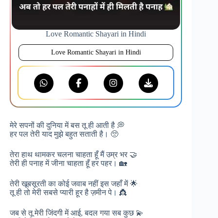
Love Romantic Shayari in Hindi
Love Romantic Shayari in Hindi
मेरे सपनों की दुनिया में बस तू ही आती है 💭
हर पल तेरी याद मुझे बहुत सताती है। 🥺
तेरा हाथ थामकर चलना चाहता हूँ मैं उम्र भर 🤝
तेरी ही पनाह में जीना चाहता हूँ हर पहर। 🏡
तेरी खूबसूरती का कोई जवाब नहीं इस जहाँ में 🌟
तू ही तो मेरी सबसे प्यारी हूर है ज़मीन पे। 👸
जब से तू मेरी जिंदगी में आई, बदल गया सब कुछ 💫