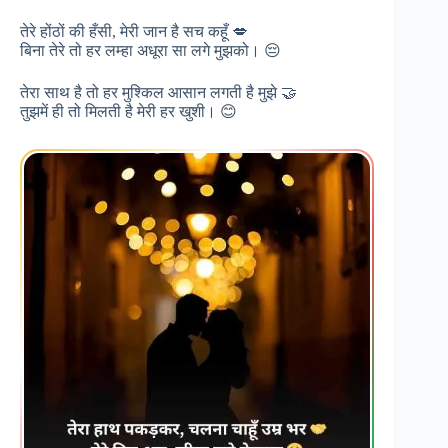
तेरे होंठों की हँसी, मेरी जान है सच कहूँ 💋
बिना तेरे तो हर लम्हा अधूरा सा लगे मुझको। 😔
तेरा साथ है तो हर मुश्किल आसान लगती है मुझे 🤝
तुझमें ही तो मिलती है मेरी हर खुशी। 😊