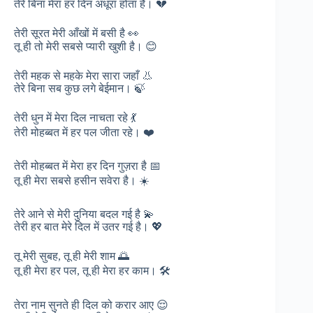
तेरे बिना मेरा हर दिन अधूरा होता है। 💔
तेरी सूरत मेरी आँखों में बसी है 👀
तू ही तो मेरी सबसे प्यारी खुशी है। 😊
तेरी महक से महके मेरा सारा जहाँ 👃
तेरे बिना सब कुछ लगे बेईमान। 🍃
तेरी धुन में मेरा दिल नाचता रहे 💃
तेरी मोहब्बत में हर पल जीता रहे। ❤️
तेरी मोहब्बत में मेरा हर दिन गुज़रा है 📅
तू ही मेरा सबसे हसीन सवेरा है। ☀️
तेरे आने से मेरी दुनिया बदल गई है 💫
तेरी हर बात मेरे दिल में उतर गई है। 💖
तू मेरी सुबह, तू ही मेरी शाम 🌅
तू ही मेरा हर पल, तू ही मेरा हर काम। 🛠️
तेरा नाम सुनते ही दिल को करार आए 😌