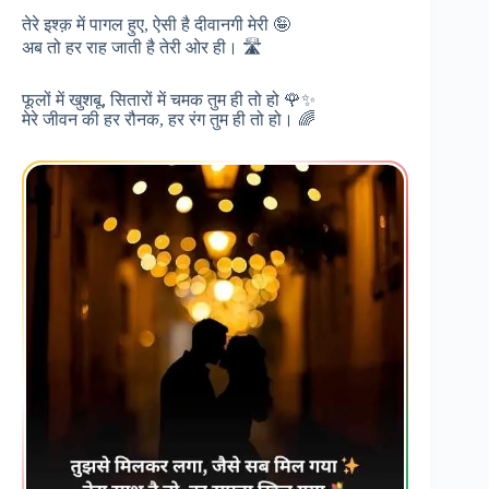
तेरे इश्क़ में पागल हुए, ऐसी है दीवानगी मेरी 🤪
अब तो हर राह जाती है तेरी ओर ही। 🛣️
फूलों में खुशबू, सितारों में चमक तुम ही तो हो 🌹✨
मेरे जीवन की हर रौनक, हर रंग तुम ही तो हो। 🌈