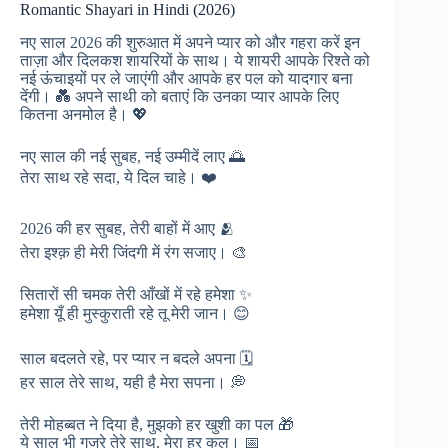
Romantic Shayari in Hindi (2026)
नए साल 2026 की शुरुआत में अपने प्यार को और गहरा करें इन
ताज़ा और दिलकश शायरियों के साथ। ये शायरी आपके रिश्ते को
नई ऊंचाइयों पर ले जाएंगी और आपके हर पल को यादगार बना
देंगी। 💑 अपने साथी को बताएं कि उनका प्यार आपके लिए
कितना अनमोल है। 💖
नए साल की नई सुबह, नई उम्मीदें लाए 🌅
तेरा साथ रहे सदा, ये दिल चाहे। ❤️
2026 की हर सुबह, तेरी बाहों में आए 🫂
तेरा इश्क़ ही मेरी जिंदगी में रंग सजाए। 🎨
सितारों सी चमक तेरी आँखों में रहे हमेशा ✨
हमेशा यूँ ही मुस्कुराती रहे तू मेरी जान। 😊
साल बदलते रहे, पर प्यार न बदले अपना 🗓️
हर साल तेरे साथ, यही है मेरा सपना। 💭
तेरी मोहब्बत ने दिया है, मुझको हर खुशी का पल 🎁
ये साल भी गुजरे तेरे साथ, मेरा हर कल। 📅