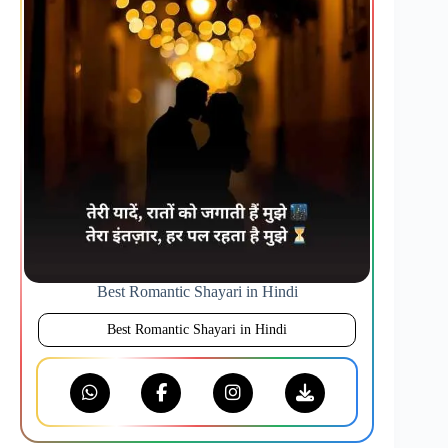
Best Romantic Shayari in Hindi
Best Romantic Shayari in Hindi