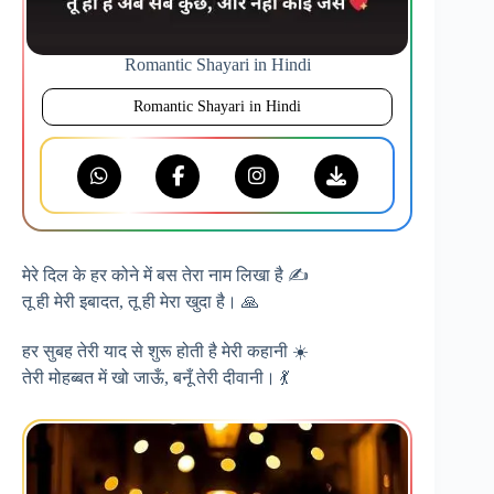
Romantic Shayari in Hindi
Romantic Shayari in Hindi
मेरे दिल के हर कोने में बस तेरा नाम लिखा है ✍️
तू ही मेरी इबादत, तू ही मेरा खुदा है। 🙏
हर सुबह तेरी याद से शुरू होती है मेरी कहानी ☀️
तेरी मोहब्बत में खो जाऊँ, बनूँ तेरी दीवानी। 💃