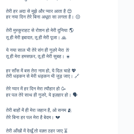
तेरी हर अदा से मुझे और प्यार आता है 😍
हर नया दिन तेरे बिना अधूरा सा लगता है। 😔
तेरी मुस्कुराहट से रोशन हो मेरी दुनिया 🌎
तू ही मेरी इबादत, तू ही मेरी पूजा। 🙏
ये नया साल भी तेरे संग ही गुज़रे मेरा 🥂
तू ही मेरा हमसफ़र, तू ही मेरी सुबह। ☀️
हर साँस में बस तेरा नाम हो, ये दिल चाहे 💖
तेरी धड़कन से मेरी धड़कन भी जुड़ जाए। 🔗
तेरे प्यार में हर दिन मेरा त्यौहार हो 🥳
हर पल तेरे साथ ही गुजरे, ये इज़हार हो। 🗣️
तेरी बाहों में ही मेरा जहान है, ओ सनम 🫂
तेरे बिना हर पल मेरा है बेदम। 💔
तेरी आँखों में देखूँ तो वक़्त ठहर जाए ⏳