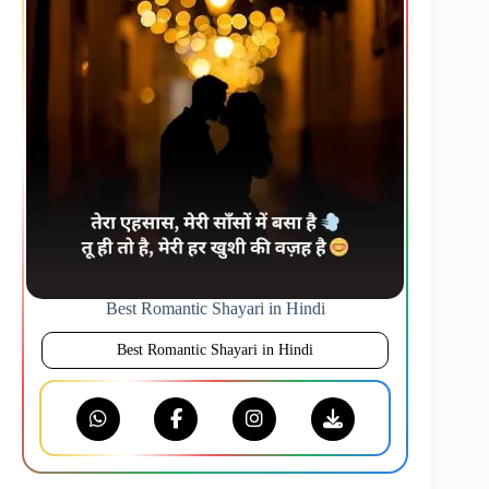
Best Romantic Shayari in Hindi
Best Romantic Shayari in Hindi