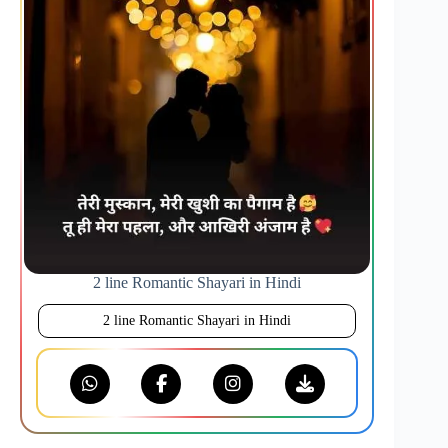
2 line Romantic Shayari in Hindi
2 line Romantic Shayari in Hindi