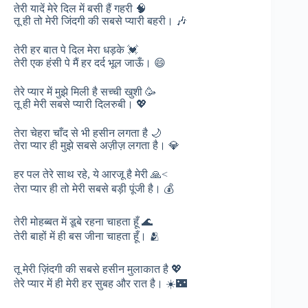
तेरी यादें मेरे दिल में बसी हैं गहरी 🧠
तू ही तो मेरी जिंदगी की सबसे प्यारी बहरी। 🎶
तेरी हर बात पे दिल मेरा धड़के 💓
तेरी एक हंसी पे मैं हर दर्द भूल जाऊँ। 😄
तेरे प्यार में मुझे मिली है सच्ची खुशी 🥳
तू ही मेरी सबसे प्यारी दिलरुबी। 💖
तेरा चेहरा चाँद से भी हसीन लगता है 🌙
तेरा प्यार ही मुझे सबसे अज़ीज़ लगता है। 💎
हर पल तेरे साथ रहे, ये आरजू है मेरी 🙏<
तेरा प्यार ही तो मेरी सबसे बड़ी पूंजी है। 💰
तेरी मोहब्बत में डूबे रहना चाहता हूँ 🌊
तेरी बाहों में ही बस जीना चाहता हूँ। 🫂
तू मेरी ज़िंदगी की सबसे हसीन मुलाकात है 💖
तेरे प्यार में ही मेरी हर सुबह और रात है। ☀️🌃