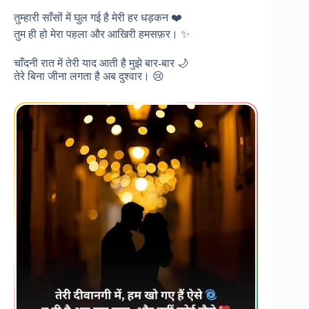
तुम्हारी साँसों में घुल गई है मेरी हर धड़कन ❤️
तुम ही हो मेरा पहला और आखिरी हमसफ़र। ✨
चाँदनी रात में तेरी याद आती है मुझे बार-बार 🌙
तेरे बिना जीना लगता है अब दुश्वार। 😢