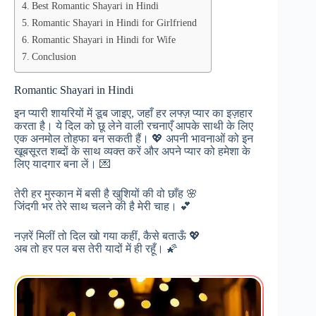
Best Romantic Shayari in Hindi
Romantic Shayari in Hindi for Girlfriend
Romantic Shayari in Hindi for Wife
Conclusion
Romantic Shayari in Hindi
इन प्यारी शायरियों में डूब जाइए, जहाँ हर लफ्ज़ प्यार का इज़हार
करता है। ये दिल को छू लेने वाली रचनाएँ आपके साथी के लिए
एक अनमोल तोहफा बन सकती हैं। 💖 अपनी भावनाओं को इन
खूबसूरत शब्दों के साथ व्यक्त करें और अपने प्यार को हमेशा के
लिए यादगार बना लें। 💌
तेरी हर मुस्कान में बसी है खुशियों की वो छाँह 🌸
जिंदगी भर तेरे साथ चलने की है मेरी चाह। 💕
नज़रें मिलीं तो दिल खो गया कहीं, कैसे बताऊँ 💖
अब तो हर पल बस तेरी यादों में ही रहूँ। 🌠