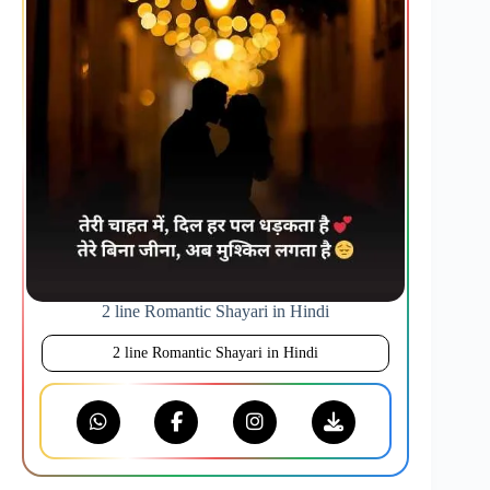
2 line Romantic Shayari in Hindi
2 line Romantic Shayari in Hindi