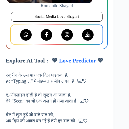
Romantic Shayari
Social Media Love Shayari
Explore AI Tool :- 💖
Love Predictor
💖
स्क्रीन के उस पार एक दिल धड़कता है,
हर “Typing…” में मोहब्बत सजीव लगता है।💻💘
तू ऑनलाइन होती है तो सुकून आ जाता है,
तेरे “Seen” का भी एक अलग ही मजा आता है।💻💘
चैट में शुरू हुई जो बातें रात की,
अब दिल की आदत बन गई हैं तेरी हर बात की।💻💘