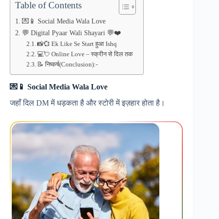
Table of Contents
💌📱 Social Media Wala Love
💬 Digital Pyaar Wali Shayari 💬❤️
📸💞 Ek Like Se Start हुआ Ishq
💻💘 Online Love – स्क्रीन से दिल तक
📝 निष्कर्ष(Conclusion):-
💌📱 Social Media Wala Love
जहाँ दिल DM में धड़कता है और स्टोरी में इज़हार होता है।