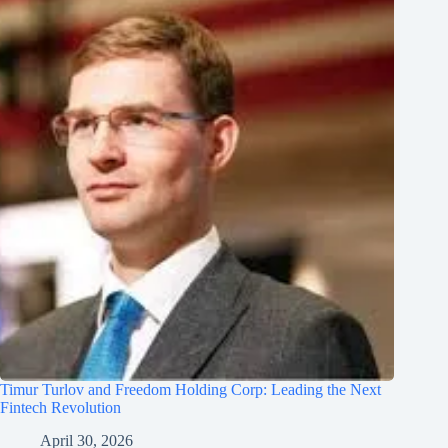
Timur Turlov and Freedom Holding Corp: Leading the Next
Fintech Revolution
April 30, 2026