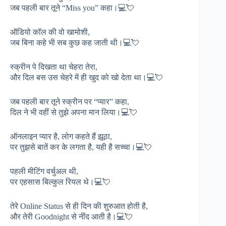
जब पहली बार तूने “Miss you” कहा।💻💘
ऑडियो कॉल की वो खामोशी,
जब बिना कहे भी सब कुछ कह जाती थी।💻💘
स्क्रीन पे दिखता था चेहरा तेरा,
और दिल बस उस चेहरे में ही खुद को खो देता था।💻💘
जब पहली बार तूने स्क्रीन पर “प्यार” कहा,
दिल ने भी वहीं से तुझे अपना मान लिया।💻💘
ऑनलाइन प्यार है, लोग कहते हैं झूठा,
पर तुझसे बातें कर के लगता है, यही है सच्चा।💻💘
पहली मीटिंग वर्चुअल थी,
पर एहसास बिल्कुल रियल थे।💻💘
तेरे Online Status से ही दिन की शुरुआत होती है,
और तेरी Goodnight से नींद आती है।💻💘