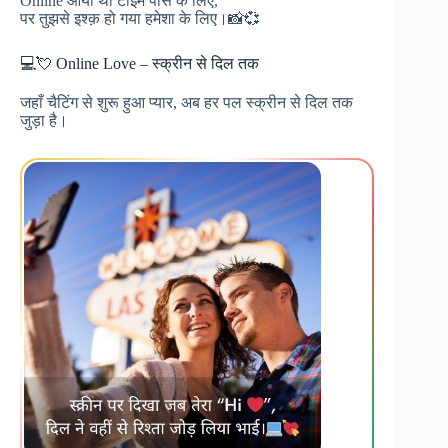
Online आया था टाइम पास के लिए,
पर तुझसे इश्क़ हो गया हमेशा के लिए।📸💞
💻💘 Online Love – स्क्रीन से दिल तक
जहाँ चैटिंग से शुरू हुआ प्यार, अब हर पल स्क्रीन से दिल तक
जुड़ा है।