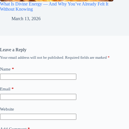
What Is Divine Energy — And Why You’ve Already Felt It
Without Knowing
March 13, 2026
Leave a Reply
Your email address will not be published.
Required fields are marked
*
Name
*
Email
*
Website