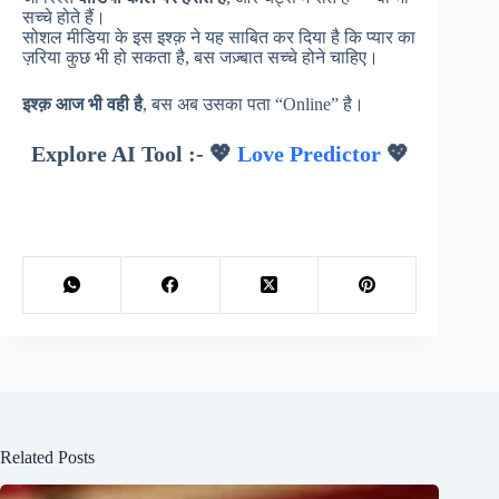
सच्चे होते हैं।
सोशल मीडिया के इस इश्क़ ने यह साबित कर दिया है कि प्यार का
ज़रिया कुछ भी हो सकता है, बस जज़्बात सच्चे होने चाहिए।
इश्क़ आज भी वही है
, बस अब उसका पता “Online” है।
Explore AI Tool :- 💖
Love Predictor
💖
Related Posts