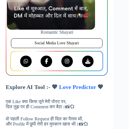
Romantic Shayari
Social Media Love Shayari
Explore AI Tool :- 💖
Love Predictor
💖
एक Like क्या किया तूने मेरी पोस्ट पर,
दिल तुझ पर ही Comment कर बैठा।📸💞
वो पहली Follow Request ही दिल का पैग़ाम थी,
और Profile में छुपी तेरी हर मुस्कान खास थी।📸💞