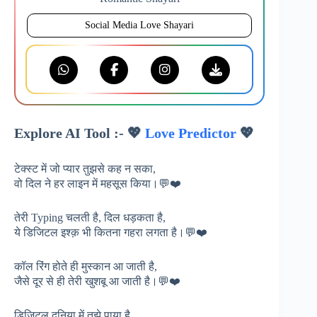
Social Media Love Shayari
Explore AI Tool :- 💖
Love Predictor
💖
टेक्स्ट में जो प्यार तुझसे कह न सका,
वो दिल ने हर लाइन में महसूस किया।💬❤️
तेरी Typing चलती है, दिल धड़कता है,
ये डिजिटल इश्क़ भी कितना गहरा लगता है।💬❤️
कॉल रिंग होते ही मुस्कान आ जाती है,
जैसे दूर से ही तेरी खुशबू आ जाती है।💬❤️
डिजिटल दुनिया में तुझे पाया है,