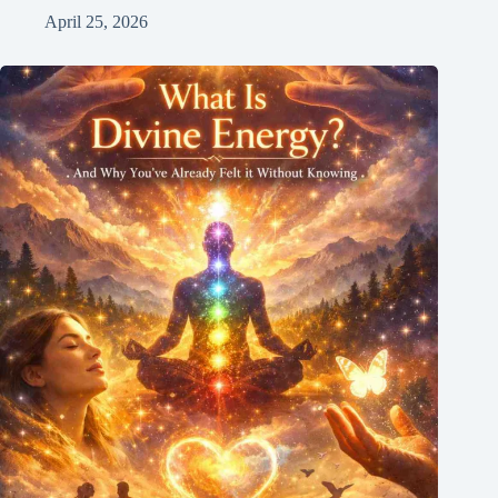
April 25, 2026