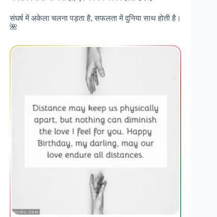
संघर्ष में अकेला चलना पड़ता है, सफलता में दुनिया साथ होती है।
🌺