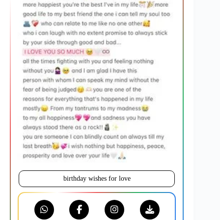
birthday wishes for love