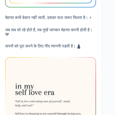
मेहनत कभी बेकार नहीं जाती, उसका फल जरूर मिलता है। ⚡
जब सब सो रहे होते हैं, तब तुम्हें जागकर मेहनत करनी होती है।
💙
सपनों को पूरा करने के लिए नींद त्यागनी पड़ती है। 🛕