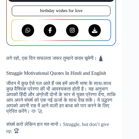
birthday wishes for love
लगे रहो, एक दिन सफलता जरूर तुम्हारे कदम चूमेगी। 🛕
Struggle Motivational Quotes In Hindi and English
जीवन में कुछ ऐसे पल आते हैं जब हमें अपनी भाषा के साथ-साथ
कुछ वैश्विक प्रेरणा की भी आवश्यकता होती है। यह अनुभाग
आपको हिंदी और अंग्रेजी दोनों के सार से युक्त प्रेरणा देगा, ताकि
आप अपने संघर्ष को एक नई ऊर्जा के साथ देख सकें। ये उद्धरण
आपको अपनी राह में आने वाली हर बाधा को पार करने के लिए
प्रेरित करेंगे। 🫶 🚀
संघर्ष करो लेकिन हार मत मानो। Struggle, but don’t give
up. 🏆