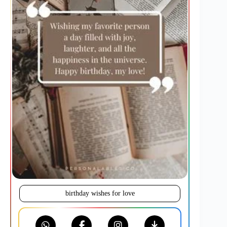
birthday wishes for love