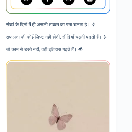
संघर्ष के दिनों में ही असली ताकत का पता चलता है। 🌞
सफलता की कोई लिफ्ट नहीं होती, सीढ़ियाँ चढ़नी पड़ती हैं। 🫰
जो काम से डरते नहीं, वही इतिहास गढ़ते हैं। 🌟