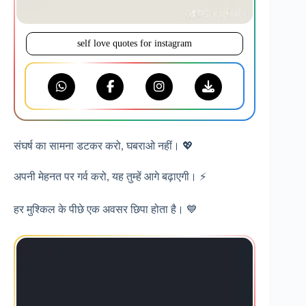
self love quotes for instagram
संघर्ष का सामना डटकर करो, घबराओ नहीं। 💖
अपनी मेहनत पर गर्व करो, यह तुम्हें आगे बढ़ाएगी। ⚡
हर मुश्किल के पीछे एक अवसर छिपा होता है। 💙