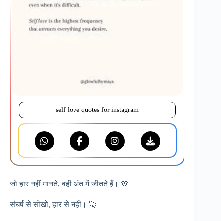
self love quotes for instagram
जो हार नहीं मानते, वही अंत में जीतते हैं। 🫶
संघर्ष से सीखो, हार से नहीं। 🚀