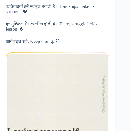
कठिनाइयाँ हमें मजबूत बनाती हैं। Hardships make us
stronger. 💔
हर मुश्किल में एक सीख होती है। Every struggle holds a
lesson. 🍀
आगे बढ़ते रहो, Keep Going. 💛