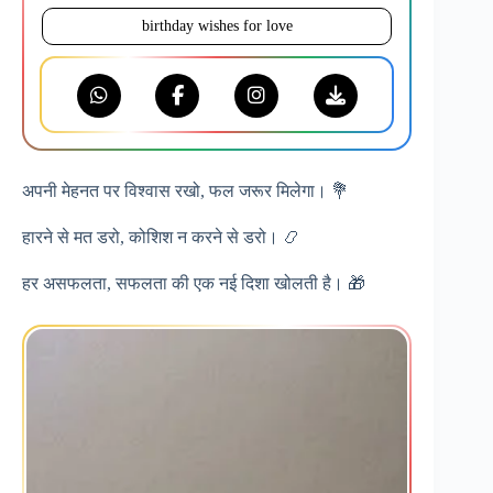
birthday wishes for love
अपनी मेहनत पर विश्वास रखो, फल जरूर मिलेगा। 💐
हारने से मत डरो, कोशिश न करने से डरो। 📿
हर असफलता, सफलता की एक नई दिशा खोलती है। 🎁