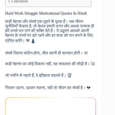
Conclusion
Hard Work Struggle Motivational Quotes In Hindi
कड़ी मेहनत और संघर्ष एक-दूसरे के पूरक हैं। जब जीवन
चुनौतियाँ फेंकता है, तो केवल हमारी लगन और अथक प्रयास ही
हमें उनसे पार पाने की शक्ति देते हैं। ये उद्धरण आपको अपनी
मेहनत के रास्ते पर डटे रहने और हर बाधा को पार करने के लिए
प्रेरित करेंगे। 💙 🛕
संघर्ष जितना कठिन होगा, जीत उतनी ही शानदार होगी। 🫶
कड़ी मेहनत का कोई विकल्प नहीं, यह सफलता की सीढ़ी है। 🚀
जो पसीने से नहाते हैं, वे इतिहास बदलते हैं। 🏆
गिरकर उठना, उठकर चलना, यही तो जीवन का संघर्ष है। 💔