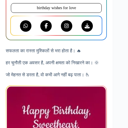
birthday wishes for love
सफलता का रास्ता मुश्किलों से भरा होता है। 🔥
हर चुनौती एक अवसर है, अपनी क्षमता को निखारने का। 🌞
जो मेहनत से डरता है, वो कभी आगे नहीं बढ़ पाता। 🫰