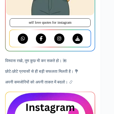
self love quotes for instagram
विश्वास रखो, तुम कुछ भी कर सकते हो। 🌺
छोटे-छोटे प्रयासों से ही बड़ी सफलता मिलती है। 💐
अपनी कमजोरियों को अपनी ताकत में बदलो। 📿