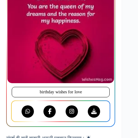
birthday wishes for love