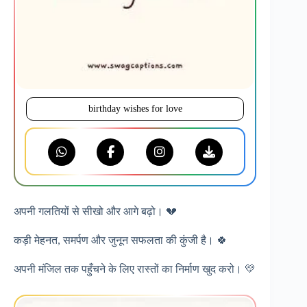
birthday wishes for love
अपनी गलतियों से सीखो और आगे बढ़ो। 💔
कड़ी मेहनत, समर्पण और जुनून सफलता की कुंजी है। 🍀
अपनी मंजिल तक पहुँचने के लिए रास्तों का निर्माण खुद करो। 💛