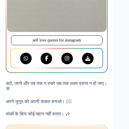
self love quotes for instagram
उठो, जागो और तब तक न रुको जब तक लक्ष्य प्राप्त न हो जाए।
🌸
अपने जुनून को अपनी ताकत बनाओ। ❤️‍🔥
संघर्ष के बिना कोई महान नहीं बनता। 🎶