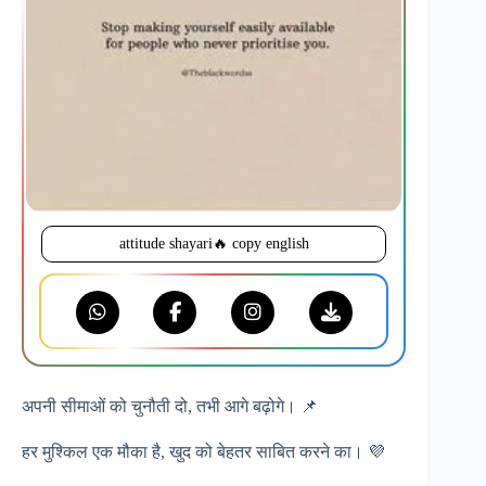
attitude shayari🔥 copy english
अपनी सीमाओं को चुनौती दो, तभी आगे बढ़ोगे। 📌
हर मुश्किल एक मौका है, खुद को बेहतर साबित करने का। 💜