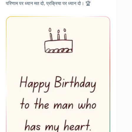
परिणाम पर ध्यान मत दो, प्रक्रिया पर ध्यान दो। 🏆