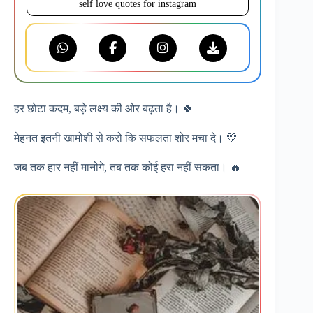
self love quotes for instagram
हर छोटा कदम, बड़े लक्ष्य की ओर बढ़ता है। 🍀
मेहनत इतनी खामोशी से करो कि सफलता शोर मचा दे। 💛
जब तक हार नहीं मानोगे, तब तक कोई हरा नहीं सकता। 🔥