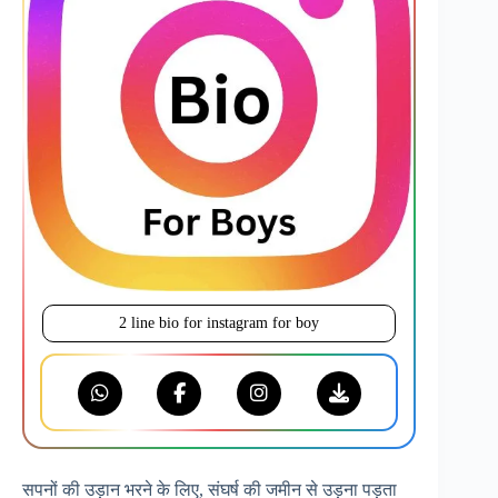
2 line bio for instagram for boy
सपनों की उड़ान भरने के लिए, संघर्ष की जमीन से उड़ना पड़ता