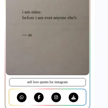
self love quotes for instagram