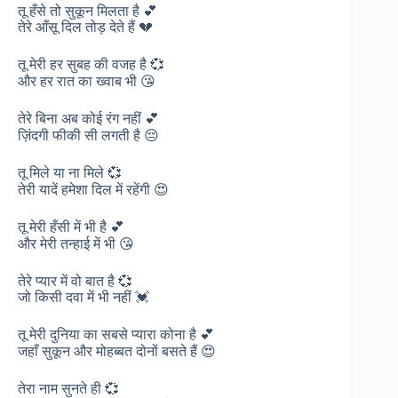
तू हँसे तो सुकून मिलता है 💕
तेरे आँसू दिल तोड़ देते हैं 💔
तू मेरी हर सुबह की वजह है 💞
और हर रात का ख्वाब भी 😘
तेरे बिना अब कोई रंग नहीं 💕
ज़िंदगी फीकी सी लगती है 😔
तू मिले या ना मिले 💞
तेरी यादें हमेशा दिल में रहेंगी 😍
तू मेरी हँसी में भी है 💕
और मेरी तन्हाई में भी 😘
तेरे प्यार में वो बात है 💞
जो किसी दवा में भी नहीं 💓
तू मेरी दुनिया का सबसे प्यारा कोना है 💕
जहाँ सुकून और मोहब्बत दोनों बसते हैं 😍
तेरा नाम सुनते ही 💞