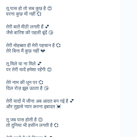
तू पास हो तो सब कुछ है 😍
वरना कुछ भी नहीं 💞
तेरी बातें मीठी लगती हैं 💕
जैसे बारिश की पहली बूंदें 😘
तेरी मोहब्बत ही मेरी पहचान है 💞
तेरे बिना मैं कुछ नहीं 💔
तू मिले या ना मिले 💕
पर तेरी यादें हमेशा रहेंगी 😍
तेरे नाम की धुन पर 💞
दिल रोज़ झूम उठता है 😘
तेरी यादों में जीना अब आदत बन गई है 💕
और तुझसे प्यार करना इबादत 💓
तू जब पास होती है 😍
तो दुनिया भी हसीन लगती है 💞