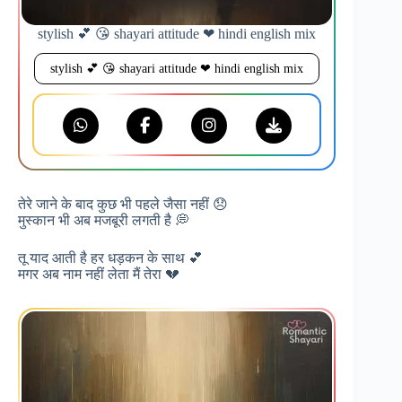
stylish 💕 😘 shayari attitude ❤ hindi english mix
stylish 💕 😘 shayari attitude ❤ hindi english mix
तेरे जाने के बाद कुछ भी पहले जैसा नहीं 😞
मुस्कान भी अब मजबूरी लगती है 💭
तू याद आती है हर धड़कन के साथ 💕
मगर अब नाम नहीं लेता मैं तेरा 💔