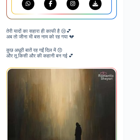
तेरी यादों का सहारा ही काफी है 😢💕
अब तो जीना भी बस नाम को रह गया 💔
कुछ अधूरी बातें रह गईं दिल में 😞
और तू किसी और की कहानी बन गई 💕