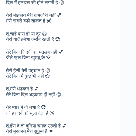
दिल में हलचल सी होने लगती है 😘
तेरी मोहब्बत मेरी कमजोरी नहीं 💕
मेरी सबसे बड़ी ताकत है 💓
तू चाहे पास हो या दूर 😍
तेरी यादें हमेशा करीब रहती हैं 💞
तेरे बिना ज़िंदगी का मतलब नहीं 💕
जैसे फूल बिना खुशबू के 🌸
तेरी हँसी मेरी पहचान है 😘
तेरे बिना मैं कुछ भी नहीं 💞
तू मेरी धड़कन है 💕
तेरे बिना दिल धड़कता ही नहीं 😍
तेरे प्यार में वो नशा है 💞
जो हर दर्द को भुला देता है 😘
तू हँस दे तो दुनिया चमक उठती है 💕
तेरी मुस्कान मेरा सुकून है 💓