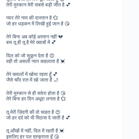
तेरी मुस्कान मेरी सबसे बड़ी जीत है 💕
प्यार तेरे नाम की दास्तान है 💞
जो हर धड़कन में लिखी हुई जान है 😘
तेरे बिना अब कोई अरमान नहीं 💔
बस तू ही तू है मेरे ख्वाबों में 💕
दिल को जो सुकून देता है 😍
वही तो असली प्यार कहलाता है 💓
तेरे ख्यालों में खोया रहता हूँ 💕
जैसे चाँद रात में खो जाता है 🌙
तेरी मुस्कान से ही सवेरा होता है 😘
तेरे बिना हर दिन अधूरा लगता है 💞
तू मेरी ज़िंदगी की वो चाहत है 😍
जो हर दर्द को भी मिठास दे जाती है 💕
तू आँखों में नहीं, दिल में रहती है 💓
इसलिए हर पल मुस्कुराता हूँ 😘