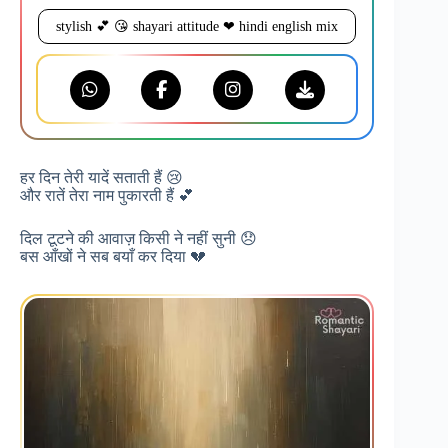
stylish 💕 😘 shayari attitude ❤ hindi english mix
हर दिन तेरी यादें सताती हैं 😢
और रातें तेरा नाम पुकारती हैं 💕
दिल टूटने की आवाज़ किसी ने नहीं सुनी 😞
बस आँखों ने सब बयाँ कर दिया 💔