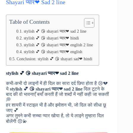
Shayari प्यार❤ Sad 2 line
Table of Contents
stylish 💕 😘 shayari प्यार❤ sad 2 line
stylish 💕 😘 shayari प्यार❤ hindi
stylish 💕 😘 shayari प्यार❤ english 2 line
stylish 💕 😘 shayari प्यार❤ english
Conclusion: stylish 💕 😘 shayari sad❤ hindi
stylish 💕 😘 shayari प्यार❤ sad 2 line
कभी-कभी दो लाइनों में ही दिल का सारा दर्द छिपा होता है 😢💔
ये
stylish 💕 😘 shayari प्यार❤ sad 2 line
दिल टूटने के
बाद की वो भावनाएँ बयाँ करती हैं जो शब्दों में नहीं कही जा सकतीं
💭
हर शायरी में स्टाइल भी है और इमोशन भी, जो दिल को सीधा छू
जाए 💕
अगर तुमने कभी सच्चा प्यार खोया है, तो ये लाइने तुम्हारा दिल
बोलेंगी 😞💫