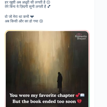
हर खुशी अब अधूरी सी लगती है 😔
तेरे बिना ये ज़िंदगी सुनी लगती है 💕
वो जो मेरा था कभी 💔
अब किसी और का हो गया 😢