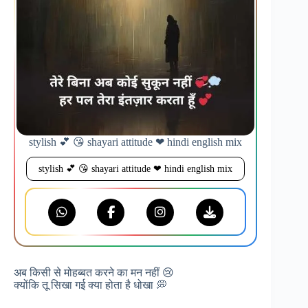
stylish 💕 😘 shayari attitude ❤ hindi english mix
stylish 💕 😘 shayari attitude ❤ hindi english mix
अब किसी से मोहब्बत करने का मन नहीं 😢
क्योंकि तू सिखा गई क्या होता है धोखा 💭