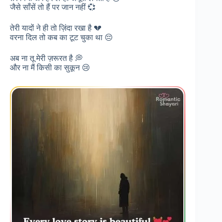
जैसे साँसें तो हैं पर जान नहीं 💞
तेरी यादों ने ही तो ज़िंदा रखा है 💔
वरना दिल तो कब का टूट चुका था 😔
अब ना तू मेरी ज़रूरत है 💭
और ना मैं किसी का सुकून 😢