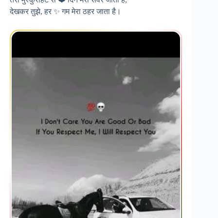
देखकर तुझे, हर ✨ गम मेरा ठहर जाता है।