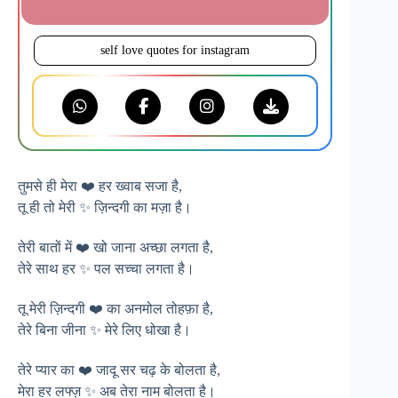
self love quotes for instagram
तुमसे ही मेरा ❤️ हर ख्वाब सजा है,
तू ही तो मेरी ✨ ज़िन्दगी का मज़ा है।
तेरी बातों में ❤️ खो जाना अच्छा लगता है,
तेरे साथ हर ✨ पल सच्चा लगता है।
तू मेरी ज़िन्दगी ❤️ का अनमोल तोहफ़ा है,
तेरे बिना जीना ✨ मेरे लिए धोखा है।
तेरे प्यार का ❤️ जादू सर चढ़ के बोलता है,
मेरा हर लफ्ज़ ✨ अब तेरा नाम बोलता है।