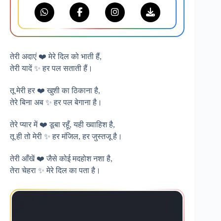
तेरी अदाएं ❤️ मेरे दिल को भाती हैं,
तेरी यादें ✨ हर पल सताती हैं।
तू मेरी हर ❤️ खुशी का ठिकाना है,
तेरे बिना अब ✨ हर पल बेगाना है।
तेरे प्यार में ❤️ डूबा रहूँ, यही ख्वाहिश है,
तू ही तो मेरी ✨ हर मंजिल, हर जुस्तजू है।
तेरी आँखें ❤️ जैसे कोई मदहोश नशा है,
तेरा चेहरा ✨ मेरे दिल का पता है।