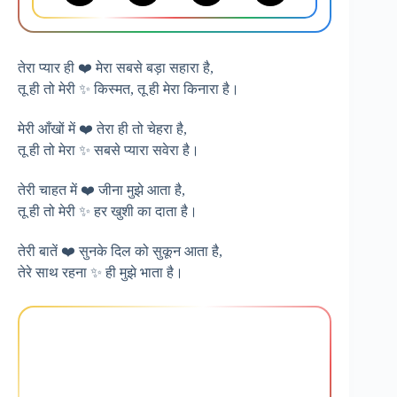
तेरा प्यार ही ❤️ मेरा सबसे बड़ा सहारा है,
तू ही तो मेरी ✨ किस्मत, तू ही मेरा किनारा है।
मेरी आँखों में ❤️ तेरा ही तो चेहरा है,
तू ही तो मेरा ✨ सबसे प्यारा सवेरा है।
तेरी चाहत में ❤️ जीना मुझे आता है,
तू ही तो मेरी ✨ हर खुशी का दाता है।
तेरी बातें ❤️ सुनके दिल को सुकून आता है,
तेरे साथ रहना ✨ ही मुझे भाता है।