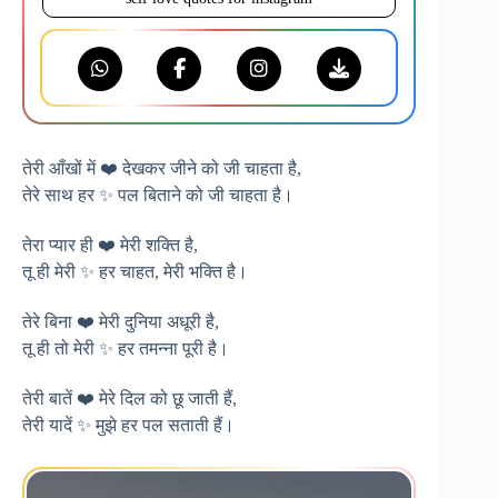
तेरी आँखों में ❤️ देखकर जीने को जी चाहता है,
तेरे साथ हर ✨ पल बिताने को जी चाहता है।
तेरा प्यार ही ❤️ मेरी शक्ति है,
तू ही मेरी ✨ हर चाहत, मेरी भक्ति है।
तेरे बिना ❤️ मेरी दुनिया अधूरी है,
तू ही तो मेरी ✨ हर तमन्ना पूरी है।
तेरी बातें ❤️ मेरे दिल को छू जाती हैं,
तेरी यादें ✨ मुझे हर पल सताती हैं।