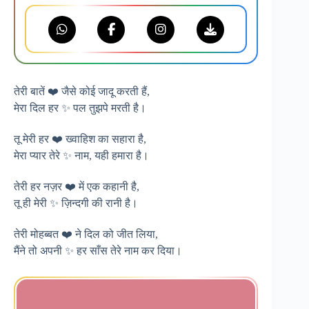
तेरी बातें ❤️ जैसे कोई जादू करती हैं,
मेरा दिल हर ✨ पल तुझपे मरती है।
तू मेरी हर ❤️ ख्वाहिश का सहारा है,
मेरा प्यार तेरे ✨ नाम, यही हमारा है।
तेरी हर नज़र ❤️ में एक कहानी है,
तू ही मेरी ✨ ज़िन्दगी की रानी है।
तेरी मोहब्बत ❤️ ने दिल को जीत लिया,
मैंने तो अपनी ✨ हर साँस तेरे नाम कर दिया।