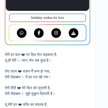
birthday wishes for love
तेरी हर बात ❤️ पर दिल मेरा धड़कता है,
तू ही मेरी ✨ जान, मेरा सब कुछ है।
तेरा साथ ❤️ पाकर मैं धन्य हो गया,
तेरी मोहब्बत ✨ में हर पल खो गया।
तेरी हँसी ❤️ मेरे दिल को लुभाती है,
तेरी मोहब्बत ✨ मुझे सुकून दिलाती है।
तू मेरी हर ❤️ साँस का मतलब है,