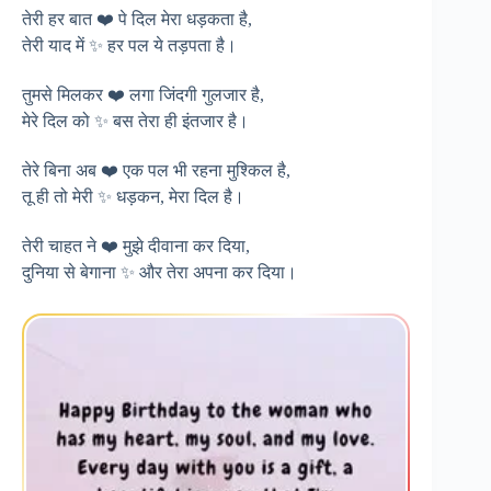
तेरी हर बात ❤️ पे दिल मेरा धड़कता है,
तेरी याद में ✨ हर पल ये तड़पता है।
तुमसे मिलकर ❤️ लगा जिंदगी गुलजार है,
मेरे दिल को ✨ बस तेरा ही इंतजार है।
तेरे बिना अब ❤️ एक पल भी रहना मुश्किल है,
तू ही तो मेरी ✨ धड़कन, मेरा दिल है।
तेरी चाहत ने ❤️ मुझे दीवाना कर दिया,
दुनिया से बेगाना ✨ और तेरा अपना कर दिया।