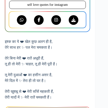
self love quotes for instagram
इश्क का ये ❤️ खेल कुछ अलग ही है,
तेरे साथ हर ✨ पल मेरा चमकता है।
तेरे बिना मेरी ❤️ रातें अधूरी हैं,
तू ही तो मेरी ✨ चाहत, तू ही मेरी पूरी है।
तू मेरी दुआओं ❤️ का हसीन असर है,
मेरे दिल में ✨ तेरा ही तो घर है।
तेरी खुशबू से ❤️ मेरी साँसें महकती हैं,
तेरी यादों में ✨ मेरी रातें चमकती हैं।