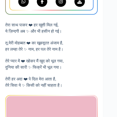
तेरा साथ पाकर ❤️ हर खुशी मिल गई,
ये ज़िन्दगी अब ✨ और भी हसीन हो गई।
तू मेरी मोहब्बत ❤️ का खूबसूरत अंजाम है,
हर लम्हा तेरे ✨ नाम, हर पल तेरे नाम है।
तेरे प्यार में ❤️ खोकर मैं खुद को भूल गया,
दुनिया की सारी ✨ फिक्रें भी भूल गया।
तेरी हर अदा ❤️ पे दिल मेरा आता है,
तेरे सिवा ये ✨ किसी को नहीं चाहता है।