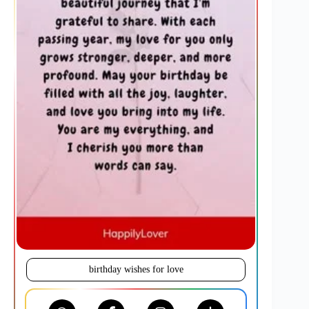
birthday wishes for love