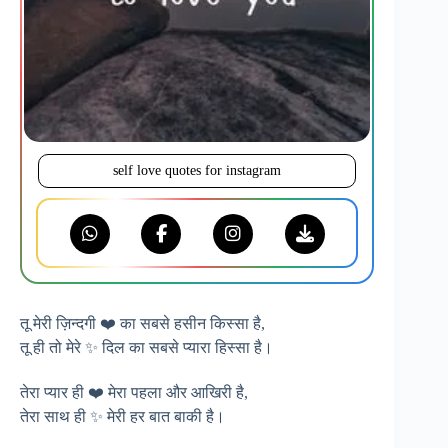
self love quotes for instagram
तू मेरी ज़िन्दगी ❤️ का सबसे हसीन किस्सा है,
तू ही तो मेरे ✨ दिल का सबसे प्यारा हिस्सा है।
तेरा प्यार ही ❤️ मेरा पहला और आखिरी है,
तेरा साथ ही ✨ मेरी हर बात बाकी है।