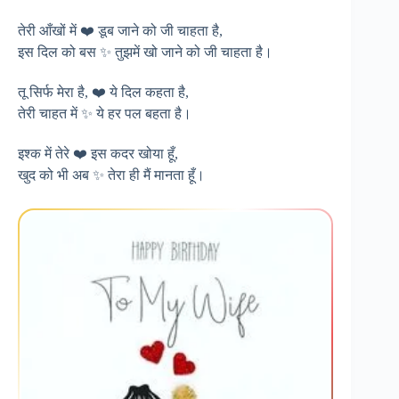
तेरी आँखों में ❤️ डूब जाने को जी चाहता है,
इस दिल को बस ✨ तुझमें खो जाने को जी चाहता है।
तू सिर्फ मेरा है, ❤️ ये दिल कहता है,
तेरी चाहत में ✨ ये हर पल बहता है।
इश्क में तेरे ❤️ इस कदर खोया हूँ,
खुद को भी अब ✨ तेरा ही मैं मानता हूँ।