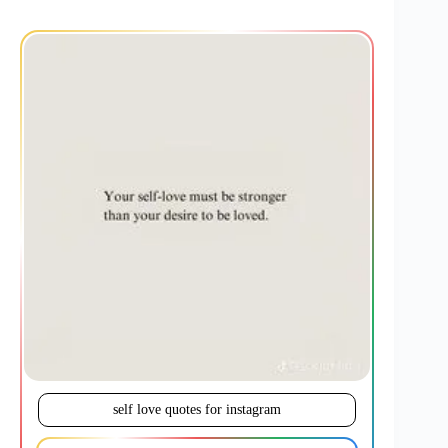
self love quotes for instagram