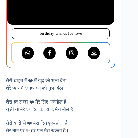
birthday wishes for love
तेरी चाहत में ❤️ मैं खुद को भूला बैठा,
तेरे प्यार में ✨ हर गम को भुला बैठा।
तेरा हर लम्हा ❤️ मेरे लिए अनमोल है,
तू ही तो मेरे ✨ दिल का राज़, मेरा मोल है।
तेरी यादों से ❤️ मेरा दिन शुरू होता है,
तेरे नाम पर ✨ हर पल मेरा रुकता है।