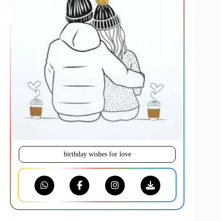
birthday wishes for love