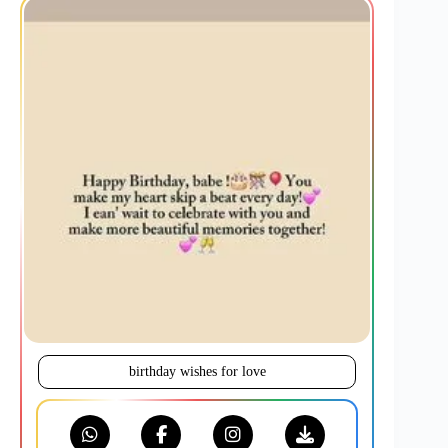
birthday wishes for love