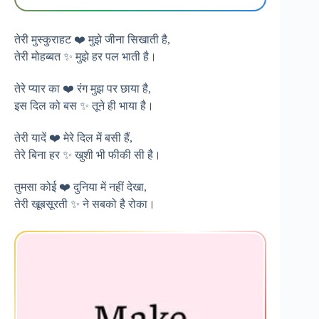
तेरी मुस्कुराहट ❤️ मुझे जीना सिखाती है,
तेरी मोहब्बत ✨ मुझे हर पल भाती है।
तेरे प्यार का ❤️ रंग मुझ पर छाया है,
इस दिल को बस ✨ तूने ही भाया है।
तेरी यादें ❤️ मेरे दिल में बसी हैं,
तेरे बिना हर ✨ खुशी भी फीकी सी है।
तुमसा कोई ❤️ दुनिया में नहीं देखा,
तेरी खूबसूरती ✨ ने सबको है रोका।