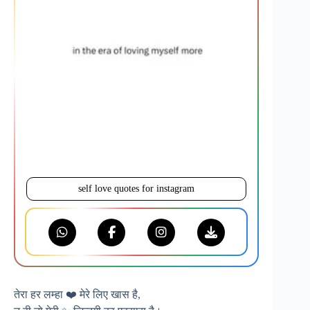
self love quotes for instagram
तेरा हर लम्हा ❤️ मेरे लिए खास है,