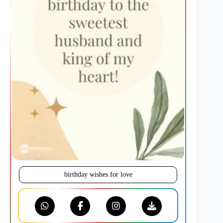
birthday wishes for love