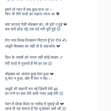
हमने तो प्यार में सब कुछ हारा था ✨
फिर भी तेरी यादों का सहारा प्यारा था 💖
क्या फ़ायदा ऐसी मोहब्बत का, जो पूरी न हुई 💔
बस यादें छोड़ गई, एक दर्द भरी दूरी हुई 😔
तेरा नाम लिख-लिखकर मिटाता हूँ हर रोज़ ✍️
अधूरी मोहब्बत का यही तो है अफ़सोस 💔
दिल के जख्मों को भरता नहीं कोई मरहम 🩹
तेरी यादों में गुज़रते हैं मेरे हर दम 😔
मोहब्बत का अंजाम कुछ ऐसा हुआ 💔
तू मेरा न हुआ, और मैं तेरा न रहा ✨
अधूरी सी कहानी बन गई ज़िंदगी मेरी 📖
हर पन्ने पर बस तेरी कमी नज़र आई तेरी 😔
प्यार में धोखा मिला या नसीब में जुदाई थी 💔
आज भी यह सवाल है कि तू बेवफ़ा क्यों थी 😥