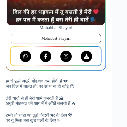
Mohabbat Shayari
Mohabbat Shayari
हमसे पूछो अधूरी मोहब्बत क्या होती है 💔
जब दिल में चाहत हो, पर साथ ना हो कोई 😔
तेरी यादों से ही मेरी शामें गुज़रती हैं 🌇
अधूरी मोहब्बत की आग में ये आँखें जलती हैं 🔥
हमने तो चाहा था तुझे ज़िंदगी भर के लिए 💖
पर तू मिला बस कुछ पलों के लिए ✨