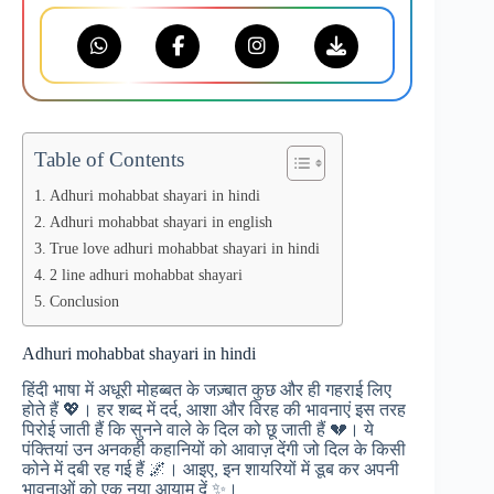
Table of Contents
Adhuri mohabbat shayari in hindi
Adhuri mohabbat shayari in english
True love adhuri mohabbat shayari in hindi
2 line adhuri mohabbat shayari
Conclusion
Adhuri mohabbat shayari in hindi
हिंदी भाषा में अधूरी मोहब्बत के जज़्बात कुछ और ही गहराई लिए
होते हैं 💖। हर शब्द में दर्द, आशा और विरह की भावनाएं इस तरह
पिरोई जाती हैं कि सुनने वाले के दिल को छू जाती हैं 💔। ये
पंक्तियां उन अनकही कहानियों को आवाज़ देंगी जो दिल के किसी
कोने में दबी रह गई हैं 🌌। आइए, इन शायरियों में डूब कर अपनी
भावनाओं को एक नया आयाम दें ✨।