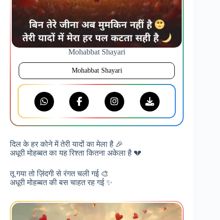
Mohabbat Shayari
Mohabbat Shayari
दिल के हर कोने में तेरी यादों का मेला है 🎉
अधूरी मोहब्बत का यह रिश्ता कितना अकेला है 💔
तू गया तो ज़िंदगी से रंगत चली गई 🎨
अधूरी मोहब्बत की बस चाहत रह गई ✨