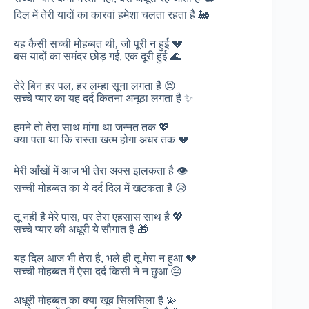
दिल में तेरी यादों का कारवां हमेशा चलता रहता है 🚂
यह कैसी सच्ची मोहब्बत थी, जो पूरी न हुई 💔
बस यादों का समंदर छोड़ गई, एक दूरी हुई 🌊
तेरे बिन हर पल, हर लम्हा सूना लगता है 😔
सच्चे प्यार का यह दर्द कितना अनूठा लगता है ✨
हमने तो तेरा साथ मांगा था जन्नत तक 💖
क्या पता था कि रास्ता खत्म होगा अधर तक 💔
मेरी आँखों में आज भी तेरा अक्स झलकता है 👁️
सच्ची मोहब्बत का ये दर्द दिल में खटकता है 😥
तू नहीं है मेरे पास, पर तेरा एहसास साथ है 💖
सच्चे प्यार की अधूरी ये सौगात है 🎁
यह दिल आज भी तेरा है, भले ही तू मेरा न हुआ 💔
सच्ची मोहब्बत में ऐसा दर्द किसी ने न छुआ 😔
अधूरी मोहब्बत का क्या खूब सिलसिला है 💫