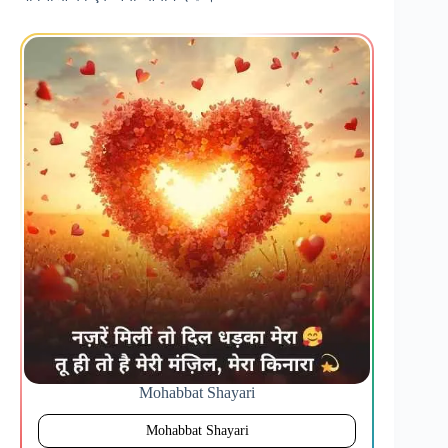
Mohabbat Shayari
Mohabbat Shayari