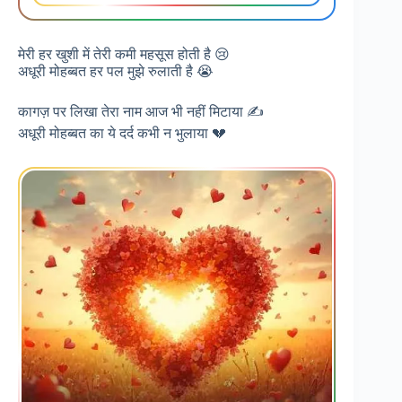
मेरी हर खुशी में तेरी कमी महसूस होती है 😢
अधूरी मोहब्बत हर पल मुझे रुलाती है 😭
कागज़ पर लिखा तेरा नाम आज भी नहीं मिटाया ✍️
अधूरी मोहब्बत का ये दर्द कभी न भुलाया 💔