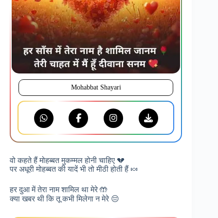
Mohabbat Shayari
वो कहते हैं मोहब्बत मुकम्मल होनी चाहिए 💔
पर अधूरी मोहब्बत की यादें भी तो मीठी होती हैं 🍬
हर दुआ में तेरा नाम शामिल था मेरे 🤲
क्या खबर थी कि तू कभी मिलेगा न मेरे 😔