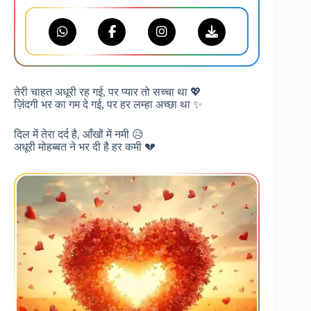
तेरी चाहत अधूरी रह गई, पर प्यार तो सच्चा था 💖
ज़िंदगी भर का गम दे गई, पर हर लम्हा अच्छा था ✨
दिल में तेरा दर्द है, आँखों में नमी 😥
अधूरी मोहब्बत ने भर दी है हर कमी 💔