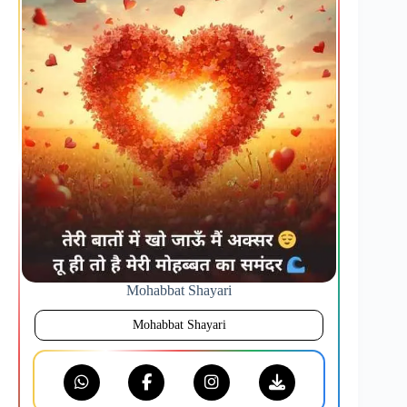
Mohabbat Shayari
Mohabbat Shayari