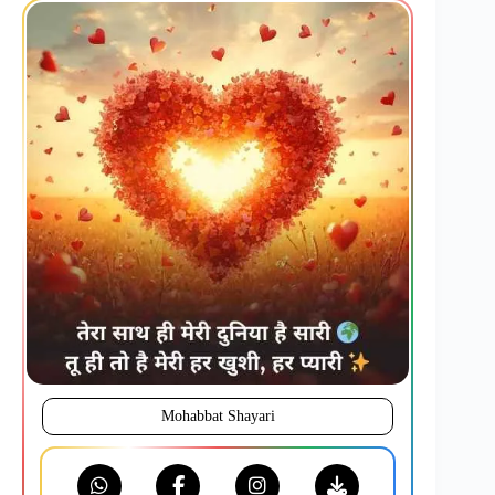
Mohabbat Shayari