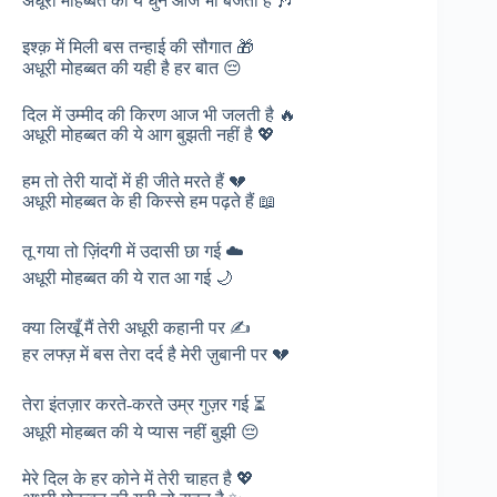
अधूरी मोहब्बत की ये धुन आज भी बजती है 🎶
इश्क़ में मिली बस तन्हाई की सौगात 🎁
अधूरी मोहब्बत की यही है हर बात 😔
दिल में उम्मीद की किरण आज भी जलती है 🔥
अधूरी मोहब्बत की ये आग बुझती नहीं है 💖
हम तो तेरी यादों में ही जीते मरते हैं 💔
अधूरी मोहब्बत के ही किस्से हम पढ़ते हैं 📖
तू गया तो ज़िंदगी में उदासी छा गई ☁️
अधूरी मोहब्बत की ये रात आ गई 🌙
क्या लिखूँ मैं तेरी अधूरी कहानी पर ✍️
हर लफ्ज़ में बस तेरा दर्द है मेरी ज़ुबानी पर 💔
तेरा इंतज़ार करते-करते उम्र गुज़र गई ⏳
अधूरी मोहब्बत की ये प्यास नहीं बुझी 😔
मेरे दिल के हर कोने में तेरी चाहत है 💖