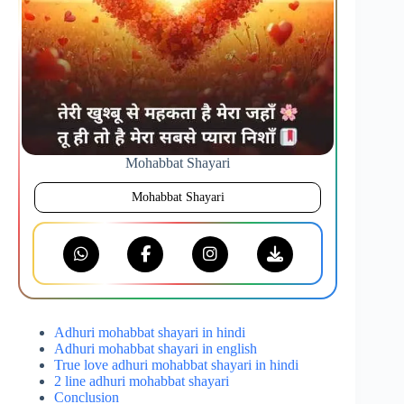
Mohabbat Shayari
Mohabbat Shayari
Adhuri mohabbat shayari in hindi
Adhuri mohabbat shayari in english
True love adhuri mohabbat shayari in hindi
2 line adhuri mohabbat shayari
Conclusion