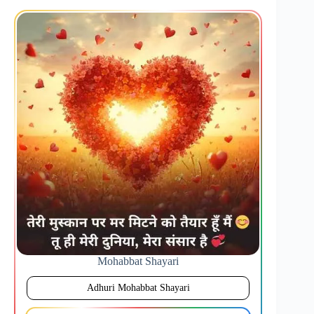
Mohabbat Shayari
Adhuri Mohabbat Shayari