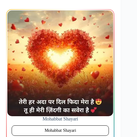
Mohabbat Shayari
Mohabbat Shayari