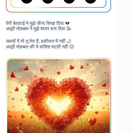
तेरी बेवफ़ाई ने मुझे जीना सिखा दिया 💔
अधूरी मोहब्बत ने मुझे शायर बना दिया 📝
ख्वाबों में तो तू मेरा है, हकीकत में नहीं 🌙
अधूरी मोहब्बत की ये कशिश घटती नहीं 😔