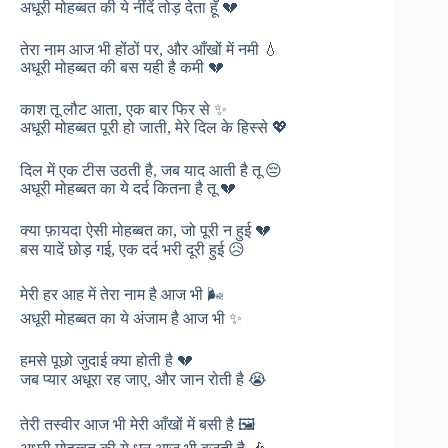
अधूरी मोहब्बत की ये नींदें तोड़ देता हूँ 💔
तेरा नाम आज भी होंठों पर, और आँखों में नमी 💧
अधूरी मोहब्बत की बस यही है कमी 💔
काश तू लौट आता, एक बार फिर से ✨
अधूरी मोहब्बत पूरी हो जाती, मेरे दिल के हिस्से 💖
दिल में एक टीस उठती है, जब याद आती है तू 😔
अधूरी मोहब्बत का ये दर्द कितना है तू 💔
क्या फ़ायदा ऐसी मोहब्बत का, जो पूरी न हुई 💔
बस यादें छोड़ गई, एक दर्द भरी दूरी हुई 😥
मेरी हर आह में तेरा नाम है आज भी 🌬️
अधूरी मोहब्बत का ये अंजाम है आज भी ✨
हमसे पूछो जुदाई क्या होती है 💔
जब प्यार अधूरा रह जाए, और जान रोती है 😭
तेरी तस्वीर आज भी मेरी आँखों में बसी है 🖼️