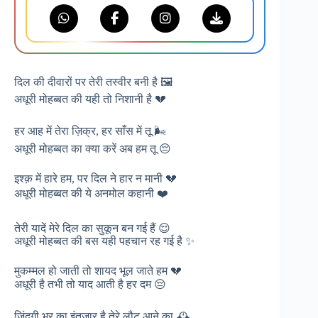
दिल की दीवारों पर तेरी तस्वीर बनी है 🖼️
अधूरी मोहब्बत की यही तो निशानी है 💔
हर आह में तेरा ज़िक्र, हर साँस में तू 🌬️
अधूरी मोहब्बत का क्या करें अब हम तू 😔
इश्क़ में हारे हम, पर दिल ने हार न मानी 💔
अधूरी मोहब्बत की ये अनमोल कहानी ❤️
तेरी यादें मेरे दिल का सुकून बन गई हैं 😌
अधूरी मोहब्बत की बस यही पहचान रह गई है ✨
मुकम्मल हो जाती तो शायद भूल जाते हम 💔
अधूरी है तभी तो याद आती है हर दम 😔
ज़िंदगी भर का इंतज़ार है तेरे लौट आने का 🕰️