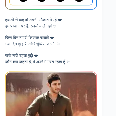
हवाओं से कह दो अपनी औकात में रहें ❤️
हम परवाज पर हैं, रुकने वाले नहीं ✨
जिस दिन हमारी किस्मत चमकी ❤️
उस दिन तुम्हारी आँखें चुंधिया जाएंगी ✨
फर्क नहीं पड़ता मुझे ❤️
कौन क्या कहता है, मैं अपने में मस्त रहता हूँ ✨