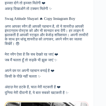
इज्जत दोगे तो इज्जत मिलेगी ❤️
अकड़ दिखाओगे तो टक्कर मिलेगी ✨
Swag Attitude Shayari 🔥 Copy Instagram Boy
अगर आपका स्वैग ही आपकी पहचान है, तो ये शायरीज़ आपकी
इंस्टाग्राम पोस्ट्स को और भी शानदार बना देंगी। हर लाइन में
झलकती है आपकी स्टाइल और बेजोड़ शख्सियत। अपनी तस्वीरों
के साथ इन धांसू शायरीज़ को लगाकर, अपने स्वैग का जलवा
बिखेरें। 😎
मेरा स्वैग ऐसा है कि सब देखते रह जाएं ❤️
जब मैं चलता हूँ तो सड़कें भी झुक जाएं ✨
अपने दम पर अपनी पहचान बनाई है ❤️
किसी के पीछे नहीं चलता ✨
अंदाज़ मेरा हटके है, चाल मेरी मटकती है ❤️
दुनिया मेरी दीवानी है, ये बात सबको खटकती है ✨