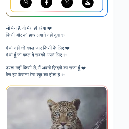
जो मेरा है, वो मेरा ही रहेगा ❤️
किसी और को हाथ लगाने नहीं दूंगा ✨
मैं वो नहीं जो बदल जाए किसी के लिए ❤️
मैं वो हूँ जो बदल दे सबको अपने लिए ✨
डरता नहीं किसी से, मैं अपनी ज़िंदगी का राजा हूँ ❤️
मेरा हर फैसला मेरा खुद का होता है ✨