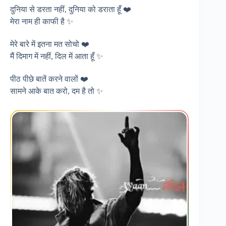
दुनिया से डरता नहीं, दुनिया को डराता हूँ ❤️
मेरा नाम ही काफी है ✨
मेरे बारे में इतना मत सोचो ❤️
मैं दिमाग में नहीं, दिल में आता हूँ ✨
पीठ पीछे बातें करने वालों ❤️
सामने आके बात करो, दम है तो ✨