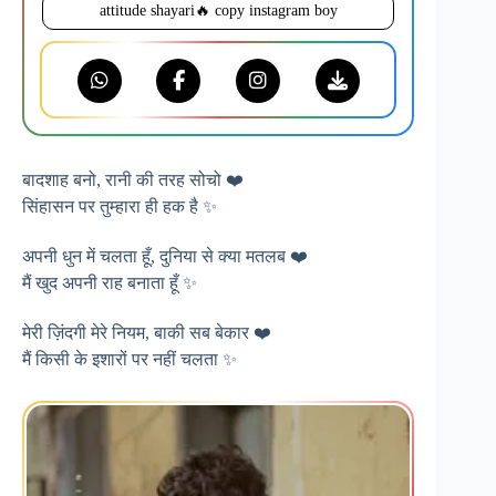
attitude shayari🔥 copy instagram boy
बादशाह बनो, रानी की तरह सोचो ❤️
सिंहासन पर तुम्हारा ही हक है ✨
अपनी धुन में चलता हूँ, दुनिया से क्या मतलब ❤️
मैं खुद अपनी राह बनाता हूँ ✨
मेरी ज़िंदगी मेरे नियम, बाकी सब बेकार ❤️
मैं किसी के इशारों पर नहीं चलता ✨