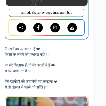
attitude shayari🔥 copy instagram boy
मैं अपने दम पर चलता हूँ ❤️
किसी के सहारे की जरूरत नहीं ✨
जो मेरे खिलाफ हैं, वो मेरे कदमों में हैं ❤️
ये मेरा attitude है ✨
मेरी खामोशी को कमजोरी मत समझना ❤️
ये तो तूफान से पहले की शांति है ✨