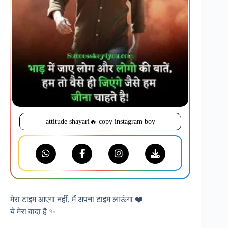
attitude shayari🔥 copy instagram boy
मेरा टाइम आएगा नहीं, मैं अपना टाइम लाऊंगा ❤️
ये मेरा वादा है ✨