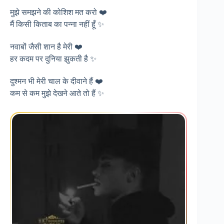
मुझे समझने की कोशिश मत करो ❤️
मैं किसी किताब का पन्ना नहीं हूँ ✨
नवाबों जैसी शान है मेरी ❤️
हर कदम पर दुनिया झुकती है ✨
दुश्मन भी मेरी चाल के दीवाने हैं ❤️
कम से कम मुझे देखने आते तो हैं ✨