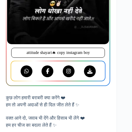
attitude shayari🔥 copy instagram boy
कुछ लोग हमारी बराबरी क्या करेंगे ❤️
हम तो अपनी अदाओं से ही दिल जीत लेते हैं ✨
वक्त आने दो, जवाब भी देंगे और हिसाब भी लेंगे ❤️
हम हर चीज का बदला लेते हैं ✨