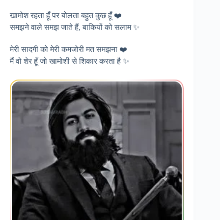
खामोश रहता हूँ पर बोलता बहुत कुछ हूँ ❤️
समझने वाले समझ जाते हैं, बाकियों को सलाम ✨
मेरी सादगी को मेरी कमजोरी मत समझना ❤️
मैं वो शेर हूँ जो खामोशी से शिकार करता है ✨