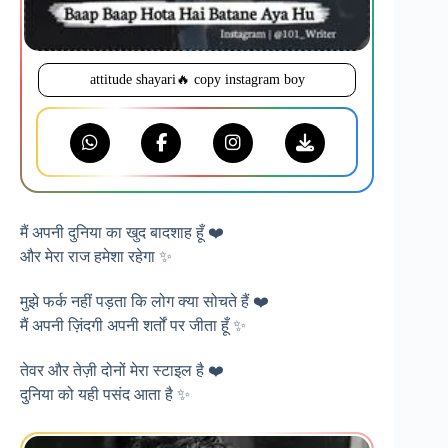
attitude shayari🔥 copy instagram boy
मैं अपनी दुनिया का खुद बादशाह हूँ ❤️
और मेरा राज हमेशा रहेगा ✨
मुझे फर्क नहीं पड़ता कि लोग क्या सोचते हैं ❤️
मैं अपनी ज़िंदगी अपनी शर्तों पर जीता हूँ ✨
तेवर और तेज़ी दोनों मेरा स्टाइल है ❤️
दुनिया को यही पसंद आता है ✨