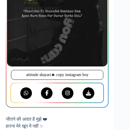
attitude shayari🔥 copy instagram boy
जीतने की आदत है मुझे ❤️
हारना मेरे खून में नहीं ✨