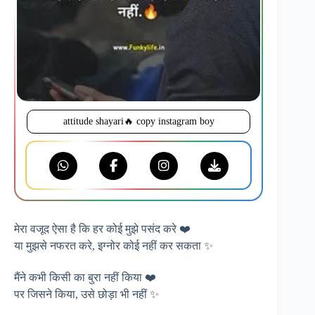
attitude shayari🔥 copy instagram boy
मेरा वजूद ऐसा है कि हर कोई मुझे पसंद करे ❤️
या मुझसे नफरत करे, इग्नोर कोई नहीं कर सकता ✨
मैंने कभी किसी का बुरा नहीं किया ❤️
पर जिसने किया, उसे छोड़ा भी नहीं ✨