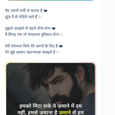
शेर अपनी मर्जी से चलता है ❤️
झुंड में तो भेड़िये आते हैं ✨
मुझसे उलझने से पहले सोच लेना ❤️
मैं बिगड़ गया तो संभालना मुश्किल होगा ✨
मेरी शराफत सिर्फ मेरे अपनों के लिए है ❤️
गैर मुझे अक्सर खलनायक समझते हैं ✨