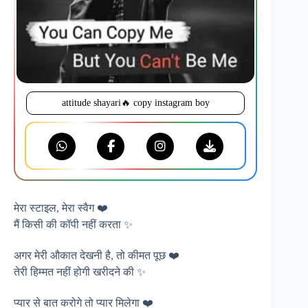
attitude shayari🔥 copy instagram boy
मेरा स्टाइल, मेरा स्वैग ❤️
मैं किसी की कॉपी नहीं करता ✨
अगर मेरी औकात देखनी है, तो कीमत पूछ ❤️
तेरी हिम्मत नहीं होगी खरीदने की ✨
प्यार से बात करोगे तो प्यार मिलेगा ❤️