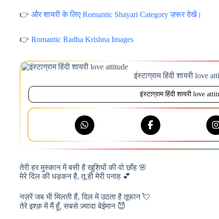
👉
और शायरी के लिए Romantic Shayari Category ज़रूर देखें।
👉
Romantic Radha Krishna Images
इंस्टाग्राम हिंदी शायरी love at
इंस्टाग्राम हिंदी शायरी love atti
तेरी हर मुस्कान में बसी है खुशियों की वो छाँह 🌸
मेरे दिल की धड़कन है, तू ही मेरी पनाह 💕
नज़रें जब भी मिलती हैं, दिल में उठता है तूफान 💘
तेरे इश्क़ में मैं हूँ, सबसे ज़्यादा बेईमान 😈