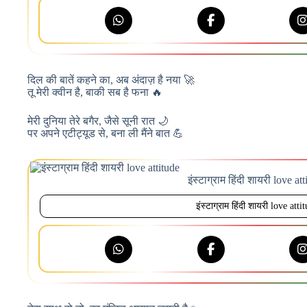
दिल की बातें कहने का, अब अंदाज़ है नया 🚀
तू मेरी क्वीन है, बाकी सब है फना 🔥
मेरी दुनिया तेरे बगैर, जैसे सूनी रात 🌙
पर अपने एटीट्यूड से, बना ली मैंने बात 💪
इंस्टाग्राम हिंदी शायरी love at
इंस्टाग्राम हिंदी शायरी love atti