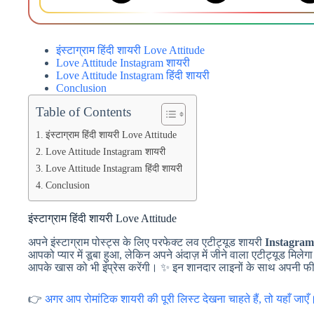
इंस्टाग्राम हिंदी शायरी Love Attitude
Love Attitude Instagram शायरी
Love Attitude Instagram हिंदी शायरी
Conclusion
Table of Contents
इंस्टाग्राम हिंदी शायरी Love Attitude
Love Attitude Instagram शायरी
Love Attitude Instagram हिंदी शायरी
Conclusion
इंस्टाग्राम हिंदी शायरी Love Attitude
अपने इंस्टाग्राम पोस्ट्स के लिए परफेक्ट लव एटीट्यूड शायरी
Instagram
आपको प्यार में डूबा हुआ, लेकिन अपने अंदाज़ में जीने वाला एटीट्यूड मिले
आपके खास को भी इंप्रेस करेंगी। ✨ इन शानदार लाइनों के साथ अपनी फीलि
👉
अगर आप रोमांटिक शायरी की पूरी लिस्ट देखना चाहते हैं, तो यहाँ जाएँ