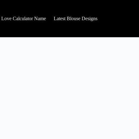
Love Calculator Name
Latest Blouse Designs