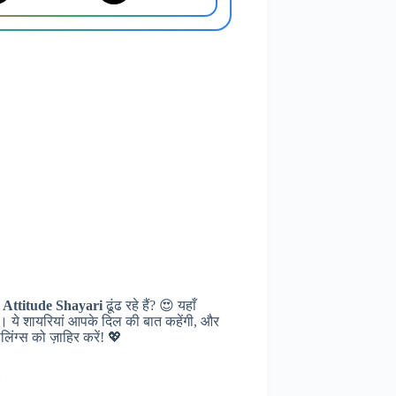
 Attitude Shayari
ढूंढ रहे हैं? 😍 यहाँ
गा। ये शायरियां आपके दिल की बात कहेंगी, और
ंग्स को ज़ाहिर करें! 💖
।