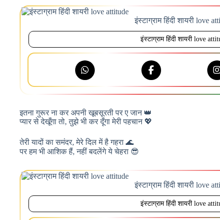
इंस्टाग्राम हिंदी शायरी love at
इंस्टाग्राम हिंदी शायरी love atti
इतना गुरूर ना कर अपनी खूबसूरती पर ए जान 👑
प्यार से देखूँगा तो, तुझे भी कर दूँगा मेरी पहचान 💖
तेरी यादों का समंदर, मेरे दिल में है गहरा 🌊
पर हम भी आशिक हैं, नहीं बदलेंगे ये चेहरा 😎
इंस्टाग्राम हिंदी शायरी love at
इंस्टाग्राम हिंदी शायरी love atti