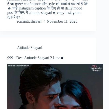
है जो तुम्हारे confidence और style को शब्दों में ढालती है 😎
🔥 चाहे Instagram caption के लिए हो या daily mood
post के लिए, ये attitude shayari🔥 copy instagram
तुम्हारे हर…
romanticshayari
November 11, 2025
Attitude Shayari
999+ Desi Attitude Shayari 2 Line🔥