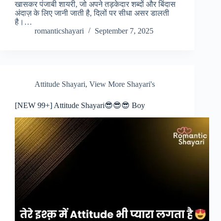
खासकर पंजाबी शायरी, जो अपने तड़केदार शब्दों और बिंदास
अंदाज़ के लिए जानी जाती है, दिलों पर सीधा असर डालती
है।…
romanticshayari
September 7, 2025
Attitude Shayari
,
View More Shayari's
[NEW 99+] Attitude Shayari😎😎😎 Boy