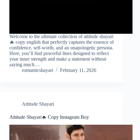
Welcome to the ultimate collection of attitude shayari
🔥 copy english that perfectly captures the essence of
confidence, self-worth, and an unapologetic persona.
Here, you’ll find powerful lines designed to reflect
your inner strength and make a statement without
saying much.…
romanticshayari
February 11, 2026
Attitude Shayari
Attitude Shayari🔥 Copy Instagram Boy