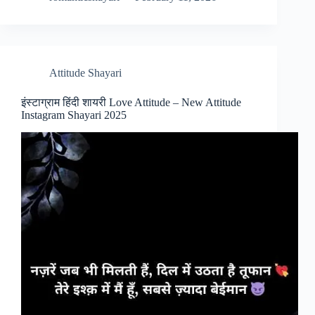
Attitude Shayari
इंस्टाग्राम हिंदी शायरी Love Attitude – New Attitude
Instagram Shayari 2025