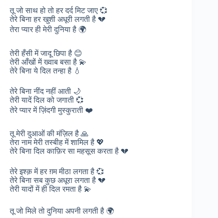
तू जो साथ हो तो हर दर्द मिट जाए 💞
तेरे बिना हर खुशी अधूरी लगती है 💔
तेरा प्यार ही मेरी दुनिया है 🌍
तेरी हँसी में जादू छिपा है 😊
तेरी आँखों में ख्वाब बसा है 💫
तेरे बिना ये दिल तन्हा है 💧
तेरे बिना नींद नहीं आती 🌙
तेरी यादें दिल को जगाती 💞
तेरे प्यार में ज़िंदगी मुस्कुराती ❤️
तू मेरी दुआओं की मंज़िल है 🙏
तेरा नाम मेरी तस्बीह में शामिल है 💖
तेरे बिना दिल काफ़िर सा महसूस करता है 💔
तेरे इश्क़ में हर ग़म मीठा लगता है 💞
तेरे बिना सब कुछ अधूरा लगता है 💔
तेरी यादों में ही दिल रमता है 💫
तू जो मिले तो दुनिया अपनी लगती है 🌍