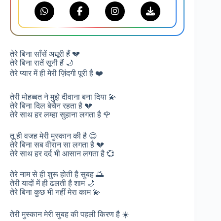
तेरे बिना साँसें अधूरी हैं 💔
तेरे बिना रातें सूनी हैं 🌙
तेरे प्यार में ही मेरी ज़िंदगी पूरी है ❤️
तेरी मोहब्बत ने मुझे दीवाना बना दिया 💫
तेरे बिना दिल बेचैन रहता है 💔
तेरे साथ हर लम्हा सुहाना लगता है 🌹
तू ही वजह मेरी मुस्कान की है 😊
तेरे बिना सब वीरान सा लगता है 💔
तेरे साथ हर दर्द भी आसान लगता है 💞
तेरे नाम से ही शुरू होती है सुबह 🌅
तेरी यादों में ही ढलती है शाम 🌙
तेरे बिना कुछ भी नहीं मेरा काम 💫
तेरी मुस्कान मेरी सुबह की पहली किरण है ☀️