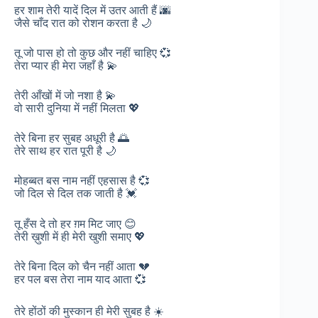
हर शाम तेरी यादें दिल में उतर आती हैं 🌆
जैसे चाँद रात को रोशन करता है 🌙
तू जो पास हो तो कुछ और नहीं चाहिए 💞
तेरा प्यार ही मेरा जहाँ है 💫
तेरी आँखों में जो नशा है 💫
वो सारी दुनिया में नहीं मिलता 💖
तेरे बिना हर सुबह अधूरी है 🌅
तेरे साथ हर रात पूरी है 🌙
मोहब्बत बस नाम नहीं एहसास है 💞
जो दिल से दिल तक जाती है 💓
तू हँस दे तो हर ग़म मिट जाए 😊
तेरी ख़ुशी में ही मेरी खुशी समाए 💖
तेरे बिना दिल को चैन नहीं आता 💔
हर पल बस तेरा नाम याद आता 💞
तेरे होंठों की मुस्कान ही मेरी सुबह है ☀️