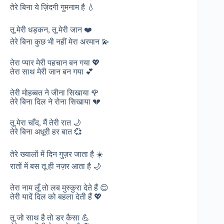
तेरे बिना ये ज़िंदगी गुमनाम है 💧
तू मेरी धड़कन, तू मेरी जान ❤️
तेरे बिना कुछ भी नहीं मेरा अरमान 💫
तेरा प्यार मेरी पहचान बन गया 💖
तेरा साथ मेरी जान बन गया 💕
तेरी मोहब्बत ने जीना सिखाया 🌹
तेरे बिना दिल ने रोना सिखाया 💔
तू मेरा चाँद, मैं तेरी रात 🌙
तेरे बिना अधूरी हर बात 💞
तेरे ख्यालों में दिन गुज़र जाता है ☀️
रातों में बस तू ही नज़र आता है 🌙
तेरा नाम लूँ तो लब मुस्कुरा देते हैं 😊
तेरी यादें दिल को बहला देती हैं 💖
तू जो साथ है तो डर कैसा 💪