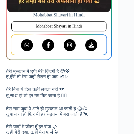
Mohabbat Shayari in Hindi
Mohabbat Shayari in Hindi
तेरी मुस्कान में छुपी मेरी ज़िंदगी है 😊💖
तू हँसे तो मेरा जहाँ रोशन हो जाए 🌸✨
तेरे बिना ये दिल कहीं लगता नहीं 💔
तू साथ हो तो हर ग़म मिट जाता है ❤️‍🔥
तेरा नाम जुबां पे आते ही मुस्कान आ जाती है 😊💞
तू पास ना हो फिर भी हर धड़कन में बस जाती है 💓
तेरी यादों में जीता हूँ हर रोज़ 🌙
तू ही मेरी दुआ, तू ही मेरा फ़र्ज़ 💫