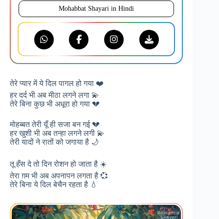
Mohabbat Shayari in Hindi
तेरे प्यार में ये दिल पागल हो गया ❤️
हर दर्द भी अब मीठा लगने लगा 💫
तेरे बिना कुछ भी अधूरा हो गया 💔
मोहब्बत तेरी यूँ ही सजा बन गई 💔
हर खुशी भी अब तन्हा लगने लगी 💫
तेरी यादों ने रातों को जगाया है 🌙
तू हँस दे तो दिन रोशन हो जाता है ☀️
तेरा ग़म भी अब अपनापन लगता है 💞
तेरे बिना ये दिल बेचैन रहता है 💧