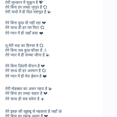
तेरी मुस्कान में सुकून है 💖
तेरे बिना हर लम्हा जुनून है 💞
तेरी यादों में ही दिल मशगूल है 💫
तेरे बिना कुछ भी नहीं रहा 💔
तेरे साथ ही हर ग़म मिटा 💞
तेरे प्यार में ही जहाँ बसा ❤️
तू मेरी रूह का हिस्सा है 💞
तेरे बिना सब कुछ फीका है 💧
तेरे प्यार में ही सच्चा जीना है 💫
तेरे बिना ज़िंदगी वीरान है 💔
तेरे साथ ही हर अरमान है 💞
तेरे प्यार में ही मेरा ईमान है ❤️
तेरी मोहब्बत का असर गहरा है 💫
तेरे बिना हर लम्हा सहरा है 💔
तेरे साथ ही सब सवेरा है ☀️
तेरे इश्क़ की खुशबू से महकता है जहाँ 🌸
तेरे बिना हर ख्वाब अधूरा है 💔