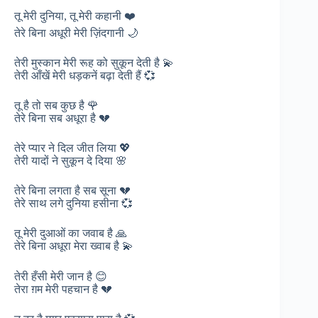
तू मेरी दुनिया, तू मेरी कहानी ❤️
तेरे बिना अधूरी मेरी ज़िंदगानी 🌙
तेरी मुस्कान मेरी रूह को सुकून देती है 💫
तेरी आँखें मेरी धड़कनें बढ़ा देती हैं 💞
तू है तो सब कुछ है 🌹
तेरे बिना सब अधूरा है 💔
तेरे प्यार ने दिल जीत लिया 💖
तेरी यादों ने सुकून दे दिया 🌸
तेरे बिना लगता है सब सूना 💔
तेरे साथ लगे दुनिया हसीना 💞
तू मेरी दुआओं का जवाब है 🙏
तेरे बिना अधूरा मेरा ख्वाब है 💫
तेरी हँसी मेरी जान है 😊
तेरा ग़म मेरी पहचान है 💔