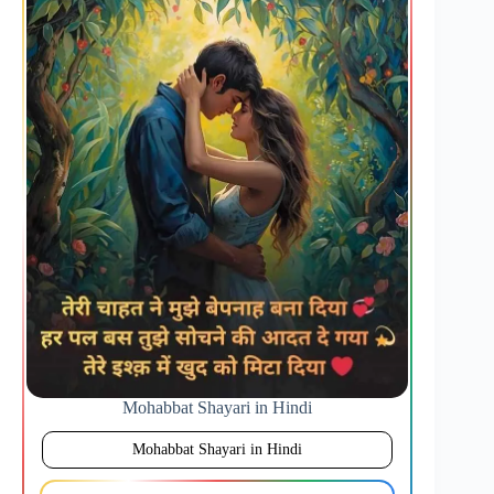
Mohabbat Shayari in Hindi
Mohabbat Shayari in Hindi