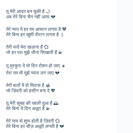
तू मेरी आदत बन चुकी है 🌙
अब तेरे बिना चैन नहीं आता 💔
तेरे प्यार में हर ग़म आसान लगता है 💖
तेरे बिना हर खुशी वीरान लगता है 💧
तेरी यादें मेरा खज़ाना हैं 💞
जो हर पल मुझे जीना सिखाती हैं 💫
तू मुस्कुरा दे तो दिन रोशन हो जाए ☀️
तेरा ग़म भी मुझे प्यारा लग जाए 💔
तेरी बातों में वो मिठास है 🍯
जो ज़िंदगी को हसीन बना दे 💖
तू मेरी सुबह की पहली दुआ है 🌅
तेरे बिना ये दिन अधूरा है 💫
तेरे नाम से शुरू होती है ज़िंदगी 💞
तेरे बिना हर चीज़ अधूरी लगती है 💔