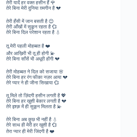
तेरी यादें हर वक्त हसीन हैं 🌹
तेरे बिना मेरी दुनिया ग़मगीन है 💔
तेरी हँसी में जान बसती है 😊
तेरी आँखों में सुकून रहता है 💞
तेरे बिना दिल परेशान रहता है 💧
तू मेरी पहली मोहब्बत है ❤️
और आख़िरी भी तू ही होगी 💫
तेरे बिना साँसें भी अधूरी होंगी 💔
तेरी मोहब्बत ने दिल को सजाया 🌸
तेरे बिना हर रंग फीका नज़र आया 💔
तेरे प्यार ने ही जीना सिखाया 💞
तू मिले तो ज़िंदगी हसीन लगती है 💖
तेरे बिना हर खुशी बेकार लगती है 💔
तेरे इश्क़ में ही सुकून मिलता है 💫
तेरे बिना अब कुछ भी नहीं है 💧
तेरे साथ ही मेरी हर खुशी है 💞
तेरा प्यार ही मेरी जिंदगी है ❤️