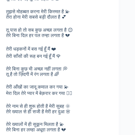
तुझसे मोहब्बत करना मेरी किस्मत है 💫
तेरा होना मेरी सबसे बड़ी दौलत है 💕
तू पास हो तो सब कुछ अच्छा लगता है 😊
तेरे बिना दिल हर पल तन्हा लगता है 💔
तेरी धड़कनों में बस गई हूँ मैं ❤️
तेरी साँसों की रूह बन गई हूँ मैं 🌹
तेरे बिना कुछ भी अच्छा नहीं लगता 💭
तू है तो ज़िंदगी में रंग लगता है 🌈
तेरी आँखों का जादू कमाल कर गया 💫
मेरा दिल तेरे प्यार में बेक़रार कर गया ❤️‍🔥
तेरे नाम से ही शुरू होती है मेरी सुबह 🌞
तेरे ख्याल से ही सजी है मेरी हर दुआ 🌸
तेरे ख्यालों में ही सुकून मिलता है 💫
तेरे बिना हर लम्हा अधूरा लगता है 💔