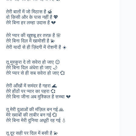
तेरी बातों में जो मिठास है 🍯
वो किसी और के पास नहीं है 💖
तेरे बिना हर लम्हा उदास है 💔
तेरे प्यार की खुशबू हर तरफ़ है 🌸
तेरे बिना दिल में खामोशी है 💫
तेरी यादों से ही ज़िंदगी में रोशनी है ☀️
तू मुस्कुरा दे तो सवेरा हो जाए 😊
तेरे बिना दिल अंधेरा हो जाए 🌙
तेरे प्यार से ही सब सवेरा हो जाए 💞
तेरी आँखों में समंदर है गहरा 🌊
तेरे होंठों पर प्यार का पहरा 💞
तेरे बिना जीना अब मुश्किल है सच्चा 💔
तू मेरी दुआओं की मंज़िल बन गई 🙏
मेरे ख्वाबों की ताबीर बन गई 💞
तेरे बिना मेरी दुनिया अधूरी रह गई 💧
तू दूर सही पर दिल में बसी है 💫