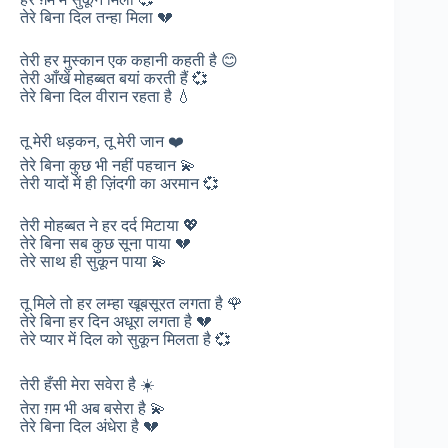
तेरे बिना दिल तन्हा मिला 💔
तेरी हर मुस्कान एक कहानी कहती है 😊
तेरी आँखें मोहब्बत बयां करती हैं 💞
तेरे बिना दिल वीरान रहता है 💧
तू मेरी धड़कन, तू मेरी जान ❤️
तेरे बिना कुछ भी नहीं पहचान 💫
तेरी यादों में ही ज़िंदगी का अरमान 💞
तेरी मोहब्बत ने हर दर्द मिटाया 💖
तेरे बिना सब कुछ सूना पाया 💔
तेरे साथ ही सुकून पाया 💫
तू मिले तो हर लम्हा खूबसूरत लगता है 🌹
तेरे बिना हर दिन अधूरा लगता है 💔
तेरे प्यार में दिल को सुकून मिलता है 💞
तेरी हँसी मेरा सवेरा है ☀️
तेरा ग़म भी अब बसेरा है 💫
तेरे बिना दिल अंधेरा है 💔