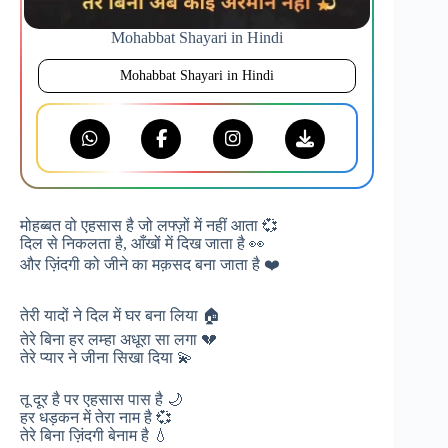
Mohabbat Shayari in Hindi
Mohabbat Shayari in Hindi
मोहब्बत वो एहसास है जो लफ्ज़ों में नहीं आता 💞
दिल से निकलता है, आँखों में दिख जाता है 👀
और ज़िंदगी को जीने का मक़सद बना जाता है ❤️
तेरी यादों ने दिल में घर बना लिया 🏠
तेरे बिना हर लम्हा अधूरा सा लगा 💔
तेरे प्यार ने जीना सिखा दिया 💫
तू दूर है पर एहसास पास है 🌙
हर धड़कन में तेरा नाम है 💞
तेरे बिना ज़िंदगी बेनाम है 💧