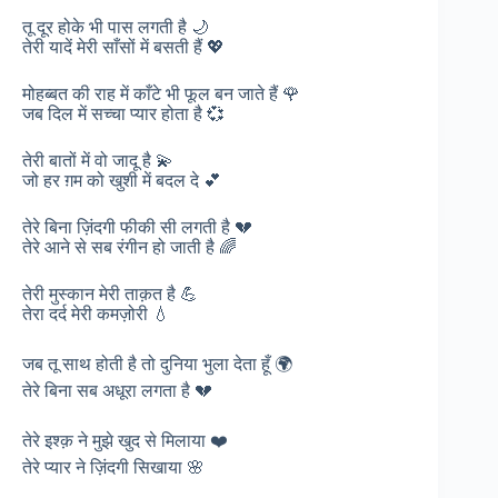
तू दूर होके भी पास लगती है 🌙
तेरी यादें मेरी साँसों में बसती हैं 💖
मोहब्बत की राह में काँटे भी फूल बन जाते हैं 🌹
जब दिल में सच्चा प्यार होता है 💞
तेरी बातों में वो जादू है 💫
जो हर ग़म को खुशी में बदल दे 💕
तेरे बिना ज़िंदगी फीकी सी लगती है 💔
तेरे आने से सब रंगीन हो जाती है 🌈
तेरी मुस्कान मेरी ताक़त है 💪
तेरा दर्द मेरी कमज़ोरी 💧
जब तू साथ होती है तो दुनिया भुला देता हूँ 🌍
तेरे बिना सब अधूरा लगता है 💔
तेरे इश्क़ ने मुझे खुद से मिलाया ❤️
तेरे प्यार ने ज़िंदगी सिखाया 🌸