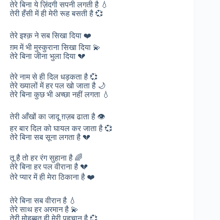
तेरे बिना ये ज़िंदगी सपनी लगती है 💧
तेरी हँसी में ही मेरी रूह बसती है 💞
तेरे इश्क़ ने सब सिखा दिया ❤️
ग़म में भी मुस्कुराना सिखा दिया 💫
तेरे बिना जीना भुला दिया 💔
तेरे नाम से ही दिल धड़कता है 💞
तेरे ख्यालों में हर पल खो जाता है 🌙
तेरे बिना कुछ भी अच्छा नहीं लगता 💧
तेरी आँखों का जादू ग़ज़ब ढाता है 👁️
हर बार दिल को घायल कर जाता है 💞
तेरे बिना सब सूना लगता है 💔
तू है तो हर रंग सुहाना है 🌈
तेरे बिना हर पल वीराना है 💔
तेरे प्यार में ही मेरा ठिकाना है ❤️
तेरे बिना सब वीरान है 💧
तेरे साथ हर अरमान है 💫
तेरी मोहब्बत ही मेरी पहचान है 💞