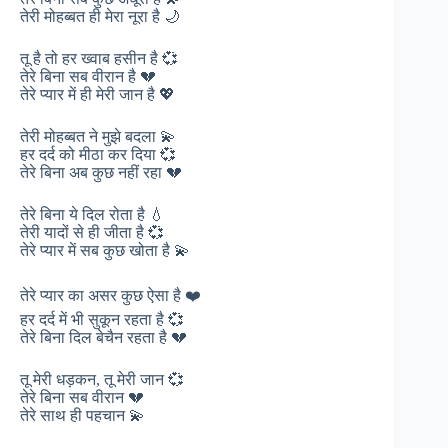
तेरी मोहब्बत ही मेरा नूरा है 🌙
तू है तो हर ख्वाब हसीन है 💞
तेरे बिना सब वीरान है 💔
तेरे प्यार में ही मेरी जान है 💖
तेरी मोहब्बत ने मुझे बदला 💫
हर दर्द को मीठा कर दिया 💞
तेरे बिना अब कुछ नहीं रहा 💔
तेरे बिना ये दिल रोता है 💧
तेरी यादों से ही जीता है 💞
तेरे प्यार में सब कुछ खोता है 💫
तेरे प्यार का असर कुछ ऐसा है ❤️
हर दर्द में भी सुकून रहता है 💞
तेरे बिना दिल बेचैन रहता है 💔
तू मेरी धड़कन, तू मेरी जान 💞
तेरे बिना सब वीरान 💔
तेरे साथ ही पहचान 💫