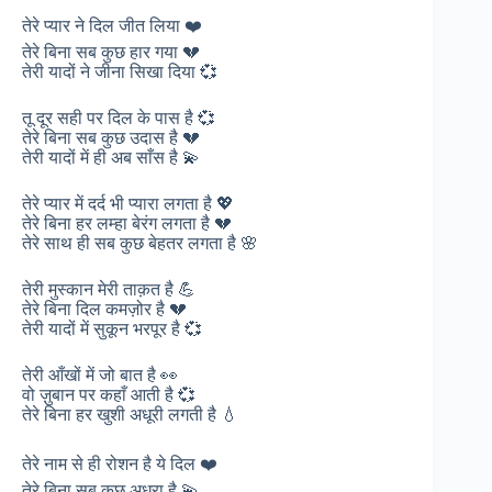
तेरे प्यार ने दिल जीत लिया ❤️
तेरे बिना सब कुछ हार गया 💔
तेरी यादों ने जीना सिखा दिया 💞
तू दूर सही पर दिल के पास है 💞
तेरे बिना सब कुछ उदास है 💔
तेरी यादों में ही अब साँस है 💫
तेरे प्यार में दर्द भी प्यारा लगता है 💖
तेरे बिना हर लम्हा बेरंग लगता है 💔
तेरे साथ ही सब कुछ बेहतर लगता है 🌸
तेरी मुस्कान मेरी ताक़त है 💪
तेरे बिना दिल कमज़ोर है 💔
तेरी यादों में सुकून भरपूर है 💞
तेरी आँखों में जो बात है 👀
वो ज़ुबान पर कहाँ आती है 💞
तेरे बिना हर खुशी अधूरी लगती है 💧
तेरे नाम से ही रोशन है ये दिल ❤️
तेरे बिना सब कुछ अधूरा है 💫