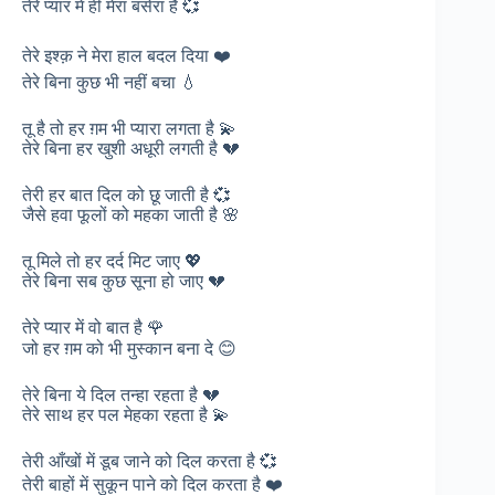
तेरे प्यार में ही मेरा बसेरा है 💞
तेरे इश्क़ ने मेरा हाल बदल दिया ❤️
तेरे बिना कुछ भी नहीं बचा 💧
तू है तो हर ग़म भी प्यारा लगता है 💫
तेरे बिना हर खुशी अधूरी लगती है 💔
तेरी हर बात दिल को छू जाती है 💞
जैसे हवा फूलों को महका जाती है 🌸
तू मिले तो हर दर्द मिट जाए 💖
तेरे बिना सब कुछ सूना हो जाए 💔
तेरे प्यार में वो बात है 🌹
जो हर ग़म को भी मुस्कान बना दे 😊
तेरे बिना ये दिल तन्हा रहता है 💔
तेरे साथ हर पल मेहका रहता है 💫
तेरी आँखों में डूब जाने को दिल करता है 💞
तेरी बाहों में सुकून पाने को दिल करता है ❤️