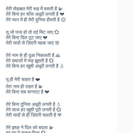
तेरी मोहब्बत मेरी रूह में बसती है 💫
तेरे बिना हर साँस अधूरी लगती है 💔
तेरे प्यार में ही मेरी दुनिया हँसती है 😊
तू जो पास हो तो दर्द मिट जाए 💞
तेरे बिना दिल टूट जाए 💔
तेरी यादों से ज़िंदगी महक जाए 🌸
तेरे नाम से ही दुआ निकलती है 🙏
तेरे ख्यालों में रूह झूमती है 💞
तेरे बिना हर खुशी अधूरी लगती है 💧
तू ही मेरी चाहत है ❤️
तेरा नाम ही राहत है 💫
तेरे बिना सब सन्नाटा है 💔
तेरे बिना दुनिया अधूरी लगती है 💧
तेरे साथ हर खुशी पूरी लगती है 💞
तेरी यादों से ही ज़िंदगी चलती है 🌹
तेरे इश्क़ ने दिल को बदला 💫
हर ग़म में सुकून मिला 💞