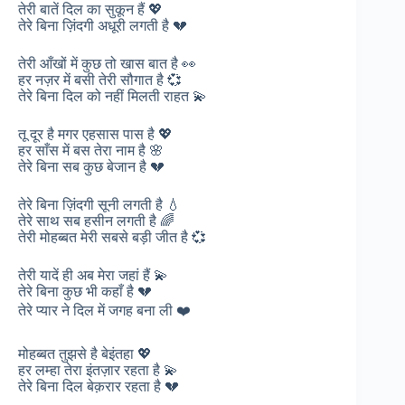
तेरी बातें दिल का सुकून हैं 💖
तेरे बिना ज़िंदगी अधूरी लगती है 💔
तेरी आँखों में कुछ तो खास बात है 👀
हर नज़र में बसी तेरी सौगात है 💞
तेरे बिना दिल को नहीं मिलती राहत 💫
तू दूर है मगर एहसास पास है 💖
हर साँस में बस तेरा नाम है 🌸
तेरे बिना सब कुछ बेजान है 💔
तेरे बिना ज़िंदगी सूनी लगती है 💧
तेरे साथ सब हसीन लगती है 🌈
तेरी मोहब्बत मेरी सबसे बड़ी जीत है 💞
तेरी यादें ही अब मेरा जहां हैं 💫
तेरे बिना कुछ भी कहाँ है 💔
तेरे प्यार ने दिल में जगह बना ली ❤️
मोहब्बत तुझसे है बेइंतहा 💖
हर लम्हा तेरा इंतज़ार रहता है 💫
तेरे बिना दिल बेक़रार रहता है 💔