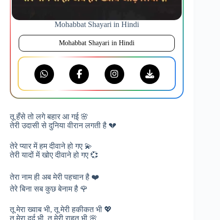
Mohabbat Shayari in Hindi
Mohabbat Shayari in Hindi
तू हँसे तो लगे बहार आ गई 🌸
तेरी उदासी से दुनिया वीरान लगती है 💔
तेरे प्यार में हम दीवाने हो गए 💫
तेरी यादों में खोए दीवाने हो गए 💞
तेरा नाम ही अब मेरी पहचान है ❤️
तेरे बिना सब कुछ बेनाम है 🌹
तू मेरा ख्वाब भी, तू मेरी हकीकत भी 💖
तू मेरा दर्द भी, तू मेरी राहत भी 🌸