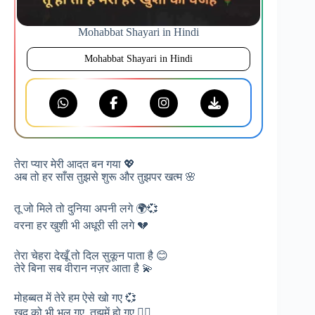
Mohabbat Shayari in Hindi
Mohabbat Shayari in Hindi
तेरा प्यार मेरी आदत बन गया 💖
अब तो हर साँस तुझसे शुरू और तुझपर खत्म 🌸
तू जो मिले तो दुनिया अपनी लगे 🌍💞
वरना हर खुशी भी अधूरी सी लगे 💔
तेरा चेहरा देखूँ तो दिल सुकून पाता है 😊
तेरे बिना सब वीरान नज़र आता है 💫
मोहब्बत में तेरे हम ऐसे खो गए 💞
खुद को भी भूल गए, तुझमें हो गए ❤️‍🔥