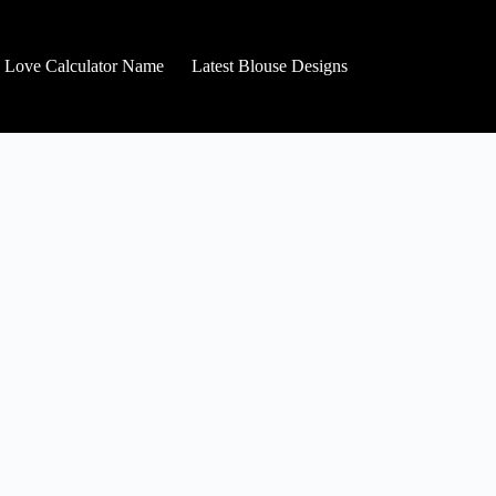
Love Calculator Name
Latest Blouse Designs