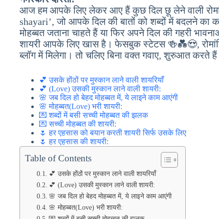
आज हम आपके लिए लेकर आए हैं कुछ दिल छू लेने वाली रोम
shayari’, जो आपके दिल की बातों को शब्दों में बदलने क
मोहब्बत जताना चाहते हैं या फिर अपने दिल की गहरी भावनाओ
शायरी आपके लिए खास है। फेसबुक स्टेटस 🍻💑😍, रोमा
ब्लॉग में मिलेगा। तो चलिए बिना वक्त गवाए, शुरुआत करते ह
💕 उसके होंठों पर मुस्कान लाने वाली शायरियाँ
💕 (Love) उसकी मुस्कान लाने वाली शायरी:
🌸 जब दिल हो बेहद मोहब्बत में, ये लाइने काम आएंगी
🌸 मोहब्बत(Love) भरी शायरी:
💌 शब्दों में बसी सच्ची मोहब्बत की झलक
💌 सच्ची मोहब्बत की शायरी:
🌷 हर एहसास को बयान करती शायरी सिर्फ उसके लिए
🌷 हर एहसास की शायरी:
Table of Contents
💕 उसके होंठों पर मुस्कान लाने वाली शायरियाँ
💕 (Love) उसकी मुस्कान लाने वाली शायरी:
🌸 जब दिल हो बेहद मोहब्बत में, ये लाइने काम आएंगी
🌸 मोहब्बत(Love) भरी शायरी:
💌 शब्दों में बसी सच्ची मोहब्बत की झलक