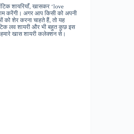
ांटिक शायरियाँ, खासकर ‘love
ा काम करेंगी। अगर आप किसी को अपनी
ं को शेर करना चाहते हैं, तो यह
ंटिक लव शायरी और भी बहुत कुछ इस
ैं हमारे खास शायरी कलेक्शन से।