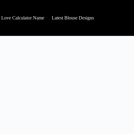
Love Calculator Name
Latest Blouse Designs