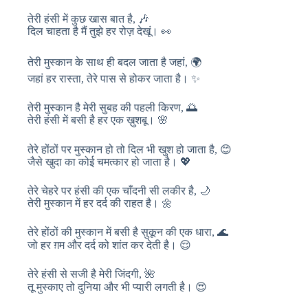
तेरी हंसी में कुछ खास बात है, 🎶
दिल चाहता है मैं तुझे हर रोज़ देखूं। 👀
तेरी मुस्कान के साथ ही बदल जाता है जहां, 🌍
जहां हर रास्ता, तेरे पास से होकर जाता है। ✨
तेरी मुस्कान है मेरी सुबह की पहली किरण, 🌅
तेरी हंसी में बसी है हर एक ख़ुशबू। 🌸
तेरे होंठों पर मुस्कान हो तो दिल भी खुश हो जाता है, 😊
जैसे खुदा का कोई चमत्कार हो जाता है। 💖
तेरे चेहरे पर हंसी की एक चाँदनी सी लकीर है, 🌙
तेरी मुस्कान में हर दर्द की राहत है। 🌼
तेरे होंठों की मुस्कान में बसी है सुकून की एक धारा, 🌊
जो हर ग़म और दर्द को शांत कर देती है। 😌
तेरे हंसी से सजी है मेरी जिंदगी, 🌺
तू मुस्काए तो दुनिया और भी प्यारी लगती है। 😍