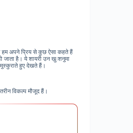
 हम अपने प्रिय से कुछ ऐसा कहते हैं
 जाता है। ये शायरी उन खुःशनुमा
्कुराते हुए देखते हैं।
तरीन विकल्प मौजूद हैं।