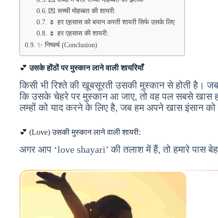
💌 सच्ची मोहब्बत की शायरी:
🌷 हर एहसास को बयान करती शायरी सिर्फ उसके लिए
🌷 हर एहसास की शायरी:
✨ निष्कर्ष (Conclusion)
💕
उसके होंठों पर मुस्कान लाने वाली शायरियाँ
किसी भी रिश्ते की खूबसूरती उसकी मुस्कान से होती है। जब
कि उसके चेहरे पर मुस्कान आ जाए, तो वह पल सबसे खास हो
लम्हों को याद करने के लिए है, जब हम अपने खास इंसान को मुस
💕 (Love) उसकी मुस्कान लाने वाली शायरी:
अगर आप ‘love shayari’ की तलाश में हैं, तो हमारे पास बेह