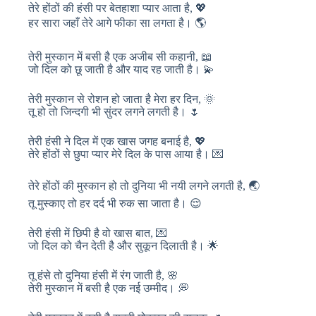
तेरे होंठों की हंसी पर बेतहाशा प्यार आता है, 💖
हर सारा जहाँ तेरे आगे फीका सा लगता है। 🌎
तेरी मुस्कान में बसी है एक अजीब सी कहानी, 📖
जो दिल को छू जाती है और याद रह जाती है। 💫
तेरी मुस्कान से रोशन हो जाता है मेरा हर दिन, 🌞
तू हो तो जिन्दगी भी सुंदर लगने लगती है। 🌷
तेरी हंसी ने दिल में एक खास जगह बनाई है, 💖
तेरे होंठों से छुपा प्यार मेरे दिल के पास आया है। 💌
तेरे होंठों की मुस्कान हो तो दुनिया भी नयी लगने लगती है, 🌏
तू मुस्काए तो हर दर्द भी रुक सा जाता है। 😌
तेरी हंसी में छिपी है वो खास बात, 💌
जो दिल को चैन देती है और सुकून दिलाती है। 🌟
तू हंसे तो दुनिया हंसी में रंग जाती है, 🌸
तेरी मुस्कान में बसी है एक नई उम्मीद। 💭