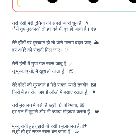
तेरी हंसी मेरी दुनिया की सबसे प्यारी धुन है, 🎶
जैसे तुम मुस्काओ तो हर दर्द भी दूर हो जाता है। 😊
तेरे होंठों पर मुस्कान हो तो जैसे मौसम बदल जाए, 🌦️
हर अंधेरे को रोशनी मिल जाए। ✨
तेरी हंसी में छुपा एक खास जादू है, 🪄
तू मुस्काए तो, मैं खुश हो जाता हूँ। 😍
तेरे होंठों की मुस्कान है मेरी सबसे प्यारी तस्वीर, 🖼️
जिसे मैं हर रोज़ अपनी आँखों में बसाए रखता हूँ। 🌟
तेरी मुस्कान में बसी है खुशी की परिभाषा, 😁
हर पल मैं तुझसे और भी ज़्यादा मोहब्बत करता हूँ। ❤️
मुस्कुराती हुई तुझसे वो हसीन मुलाकात है, 👫
तू हो तो हर सफर खास बन जाता है। 🚗