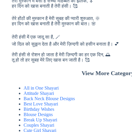
तेरी मुस्कान में बसी है सच्ची मोहब्बत की झलक, 🌷
हर दिन को खास बनाती है तेरी हंसी। 🥰
तेरे होंठों की मुस्कान है मेरी सुबह की प्यारी शुरुआत, 🌞
हर दिन को खास बनाती है तेरी मुस्कान की बात। 🌸
तेरी हंसी में एक जादू सा है, 🪄
जो दिल को सुकून देता है और मेरी ज़िन्दगी को हसीन बनाता है। 💕
तेरी हंसी से रोशन हो जाता है मेरी ज़िन्दगी का हर एक दिन, 🌅
तू हो तो हर सुबह मेरे लिए खास बन जाती है। 🥰
View More Categor
All in One Shayari
Attitude Shayari
Back Neck Blouse Designs
Best Love Shayari
Birthday Wishes
Blouse Designs
Break Up Shayari
Couples Shayari
Cute Girl Shayari