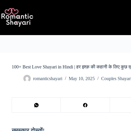
Skip
to
content
100+ Best Love Shayari in Hindi | हर इश्क़ की कहानी के लिए कुछ 
romanticshayari
May 10, 2025
Couples Shayar
नमस्कार दोस्तों!