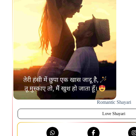
Romantic Shayari
Love Shayari